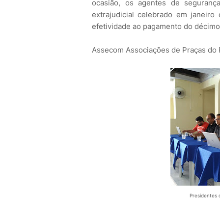
ocasião, os agentes de seguran
extrajudicial celebrado em janeiro
efetividade ao pagamento do décimo t
Assecom Associações de Praças do
Presidentes 