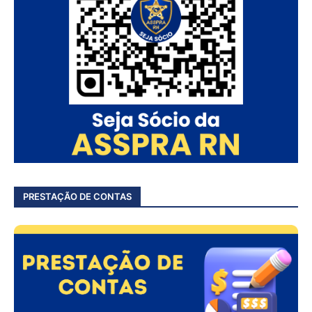
PRESTAÇÃO DE CONTAS