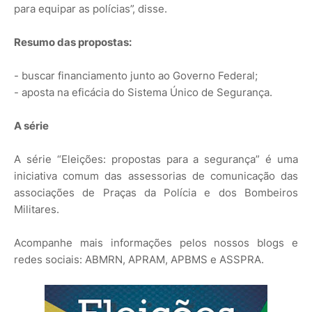
para equipar as polícias”, disse.
Resumo das propostas:
- buscar financiamento junto ao Governo Federal;
- aposta na eficácia do Sistema Único de Segurança.
A série
A série “Eleições: propostas para a segurança” é uma
iniciativa comum das assessorias de comunicação das
associações de Praças da Polícia e dos Bombeiros
Militares.
Acompanhe mais informações pelos nossos blogs e
redes sociais: ABMRN, APRAM, APBMS e ASSPRA.