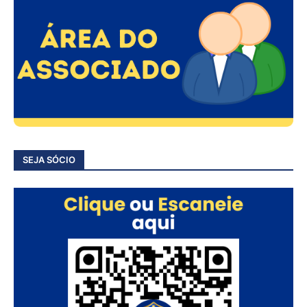
SEJA SÓCIO