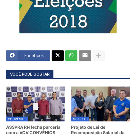
Facebook
VOCÊ PODE GOSTAR
CONVÊNIOS
NOTÍCIAS
ASSPRA RN fecha parceria
Projeto de Lei de
com a VCV CONVÊNIOS
Recomposição Salarial da