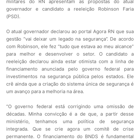
militares do RN apresentam as propostas do atual
governador e candidato a reeleição Robinson Faria
(PSD).
O atual governador declarou ao portal Agora RN que sua
gestão “vai deixar um legado na segurança”. De acordo
com Robinson, ele fez “tudo que estava ao meu alcance”
para melhor e desenvolver o setor. O candidato a
reeleição declarou ainda estar otimista com a linha de
financiamento anunciada pelo governo federal para
investimentos na segurança pública pelos estados. Ele
crê ainda que a criação do sistema única de segurança é
um avanço para a melhoria na área.
“O governo federal está corrigindo uma omissão de
décadas. Minha convicção é a de que, a partir desse
ministério, tenhamos uma política de segurança
integrada. Que se crie agora um comitê de crise
permanente. O financiamento do BNDS é fundamental