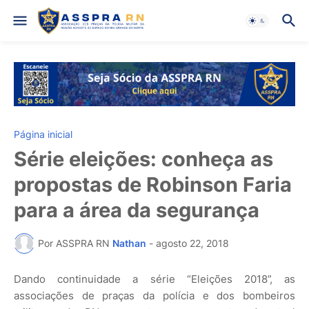
Página inicial
Série eleições: conheça as
propostas de Robinson Faria
para a área da segurança
Por ASSPRA RN
Nathan
-
agosto 22, 2018
Dando continuidade a série “Eleições 2018”, as
associações de praças da polícia e dos bombeiros