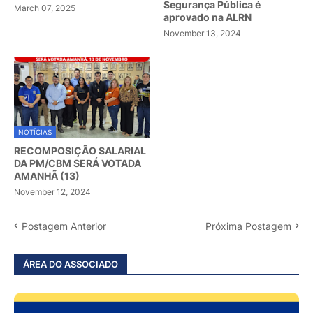
Segurança Pública é
March 07, 2025
aprovado na ALRN
November 13, 2024
NOTÍCIAS
RECOMPOSIÇÃO SALARIAL
DA PM/CBM SERÁ VOTADA
AMANHÃ (13)
November 12, 2024
Postagem Anterior
Próxima Postagem
ÁREA DO ASSOCIADO