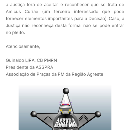
a Justiça terá de aceitar e reconhecer que se trata de
Amicus Curiae (um terceiro interessado que pode
fornecer elementos importantes para a Decisão). Caso, a
Justiça não reconheça desta forma, não se pode entrar
no pleito.
Atenciosamente,
Guinaldo LIRA, CB PMRN
Presidente da ASSPRA
Associação de Praças da PM da Região Agreste