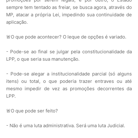
sempre tem tentado as freiar, se busca agora, através do
MP, atacar a própria Lei, impedindo sua continuidade de
aplicação.
🚨O que pode acontecer? O leque de opções é variado.
- Pode-se ao final se julgar pela constitucionalidade da
LPP, o que seria sua manutenção.
- Pode-se alegar a institucionalidade parcial (só alguns
itens) ou total, o que poderia trazer entraves ou até
mesmo impedir de vez as promoções decorrentes da
LPP.
🚨O que pode ser feito?
- Não é uma luta administrativa. Será uma luta Judicial.