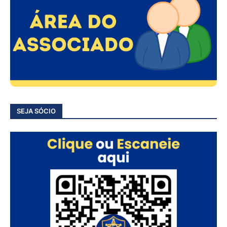
SEJA SÓCIO