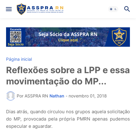
Página inicial
Reflexões sobre a LPP e essa
movimentação do MP...
Por ASSPRA RN
Nathan
-
novembro 01, 2018
Dias atrás, quando circulou nos grupos aquela solicitação
do MP, provocada pela própria PMRN apenas pudemos
especular e aguardar.