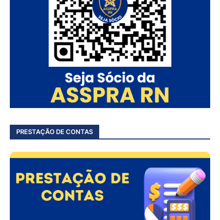
PRESTAÇÃO DE CONTAS