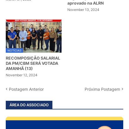
aprovado na ALRN
November 13, 2024
NOTÍCIAS
RECOMPOSIÇÃO SALARIAL
DA PM/CBM SERÁ VOTADA
AMANHÃ (13)
November 12, 2024
Postagem Anterior
Próxima Postagem
ÁREA DO ASSOCIADO