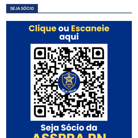
SEJA SÓCIO