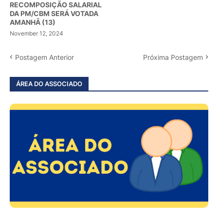
RECOMPOSIÇÃO SALARIAL
DA PM/CBM SERÁ VOTADA
AMANHÃ (13)
November 12, 2024
Postagem Anterior
Próxima Postagem
ÁREA DO ASSOCIADO