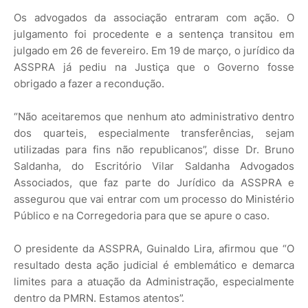
Os advogados da associação entraram com ação. O
julgamento foi procedente e a sentença transitou em
julgado em 26 de fevereiro. Em 19 de março, o jurídico da
ASSPRA já pediu na Justiça que o Governo fosse
obrigado a fazer a recondução.
“Não aceitaremos que nenhum ato administrativo dentro
dos quarteis, especialmente transferências, sejam
utilizadas para fins não republicanos”, disse Dr. Bruno
Saldanha, do Escritório Vilar Saldanha Advogados
Associados, que faz parte do Jurídico da ASSPRA e
assegurou que vai entrar com um processo do Ministério
Público e na Corregedoria para que se apure o caso.
O presidente da ASSPRA, Guinaldo Lira, afirmou que “O
resultado desta ação judicial é emblemático e demarca
limites para a atuação da Administração, especialmente
dentro da PMRN. Estamos atentos”.