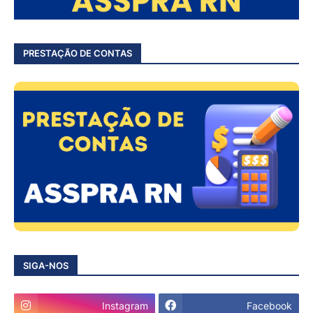
PRESTAÇÃO DE CONTAS
SIGA-NOS
Instagram
Facebook