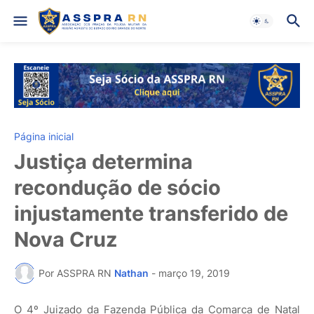
Página inicial
Justiça determina
recondução de sócio
injustamente transferido de
Nova Cruz
Por ASSPRA RN
Nathan
-
março 19, 2019
O 4º Juizado da Fazenda Pública da Comarca de Natal