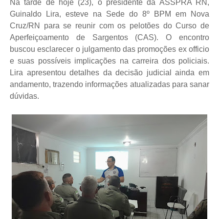
Na tarde de hoje (23), o presidente da ASSPRA RN,
Guinaldo Lira, esteve na Sede do 8º BPM em Nova
Cruz/RN para se reunir com os pelotões do Curso de
Aperfeiçoamento de Sargentos (CAS). O encontro
buscou esclarecer o julgamento das promoções ex officio
e suas possíveis implicações na carreira dos policiais.
Lira apresentou detalhes da decisão judicial ainda em
andamento, trazendo informações atualizadas para sanar
dúvidas.