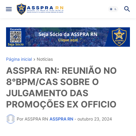
Página inicial
Notícias
ASSPRA RN: REUNIÃO NO
8°BPM/CAS SOBRE O
JULGAMENTO DAS
PROMOÇÕES EX OFFICIO
Por ASSPRA RN
ASSPRA RN
-
outubro 23, 2024