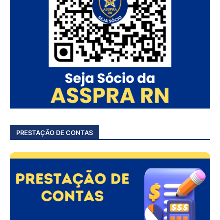
PRESTAÇÃO DE CONTAS