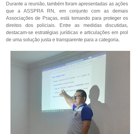
Durante a reunião, também foram apresentadas as ações
que a ASSPRA RN, em conjunto com as demais
Associações de Praças, está tomando para proteger os
direitos dos policiais. Entre as medidas discutidas,
destacam-se estratégias jurídicas e articulações em prol
de uma solução justa e transparente para a categoria.