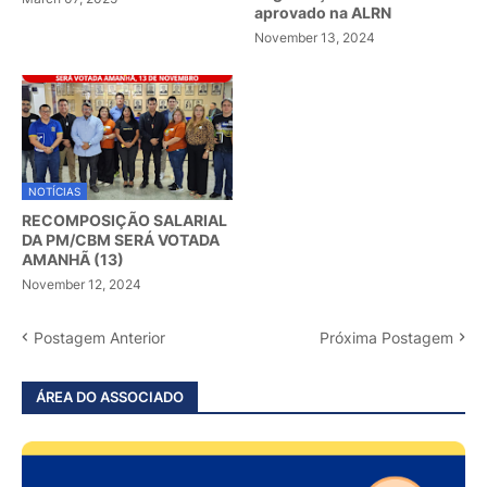
aprovado na ALRN
November 13, 2024
NOTÍCIAS
RECOMPOSIÇÃO SALARIAL
DA PM/CBM SERÁ VOTADA
AMANHÃ (13)
November 12, 2024
Postagem Anterior
Próxima Postagem
ÁREA DO ASSOCIADO