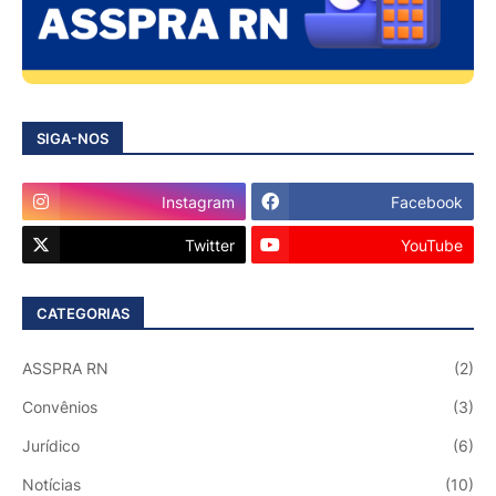
SIGA-NOS
Instagram
Facebook
Twitter
YouTube
CATEGORIAS
ASSPRA RN
(2)
Convênios
(3)
Jurídico
(6)
Notícias
(10)