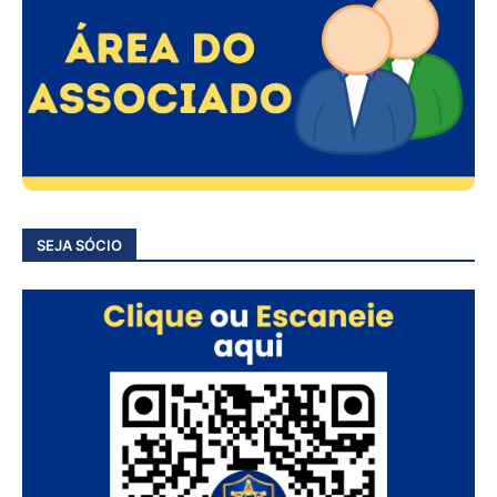
SEJA SÓCIO