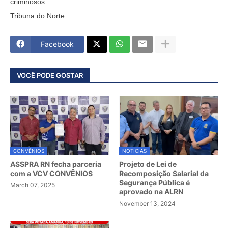
criminosos.
Tribuna do Norte
Facebook
VOCÊ PODE GOSTAR
CONVÊNIOS
NOTÍCIAS
ASSPRA RN fecha parceria
Projeto de Lei de
com a VCV CONVÊNIOS
Recomposição Salarial da
Segurança Pública é
March 07, 2025
aprovado na ALRN
November 13, 2024