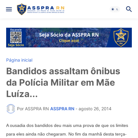
Página inicial
Bandidos assaltam ônibus
da Polícia Militar em Mãe
Luíza...
Por ASSPRA RN
ASSPRA RN
-
agosto 26, 2014
A ousadia dos bandidos deu mais uma prova de que os limites
para eles ainda não chegaram. No fim da manhã desta terça-