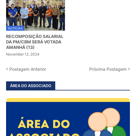
NOTÍCIAS
RECOMPOSIÇÃO SALARIAL
DA PM/CBM SERÁ VOTADA
AMANHÃ (13)
November 12, 2024
Postagem Anterior
Próxima Postagem
ÁREA DO ASSOCIADO