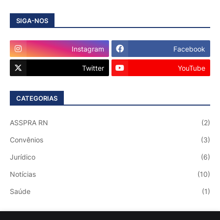
SIGA-NOS
Instagram
Facebook
Twitter
YouTube
CATEGORIAS
ASSPRA RN
(2)
Convênios
(3)
Jurídico
(6)
Notícias
(10)
Saúde
(1)