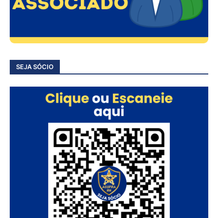
SEJA SÓCIO