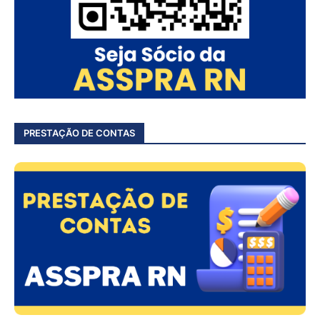
PRESTAÇÃO DE CONTAS