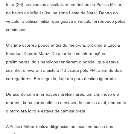
feira (26), criminosos assaltaram um ônibus da Polícia Militar,
no bairro de Mãe Luíza, na zona Leste de Natal. Dentro do
veículo, o policial militar que guiava o veículo foi roubado pelos
criminosos.
O crime ocorreu pouco antes do meio-dia, próximo à Escola
Estadual Dinarte Mariz. De acordo com informações
preliminares, dois bandidos renderam o policial, que estava
sozinho, e levaram a pistola .40 usada pelo PM, além de dois
carregadores. Em seguida, fugiram para destino ignorado.
De acordo com informações preliminares, um criminoso era
moreno, tinha corpo atlético e estava de camisa azul, enquanto
o outro era loiro e estava de camisa preta.
A Polícia Militar realiza diligências no local em busca dos