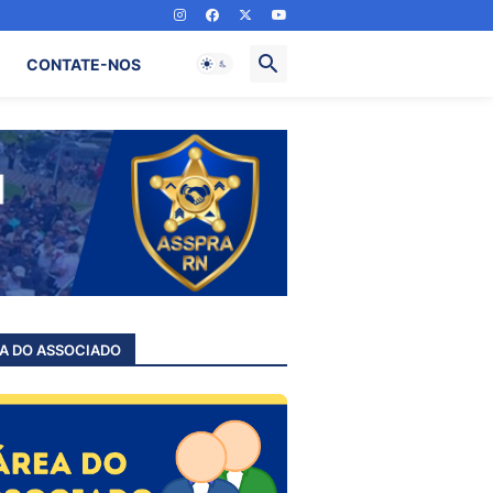
CONTATE-NOS
A DO ASSOCIADO