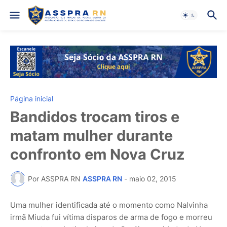
Página inicial
Bandidos trocam tiros e
matam mulher durante
confronto em Nova Cruz
Por ASSPRA RN
ASSPRA RN
-
maio 02, 2015
Uma mulher identificada até o momento como Nalvinha
irmã Miuda fui vítima disparos de arma de fogo e morreu