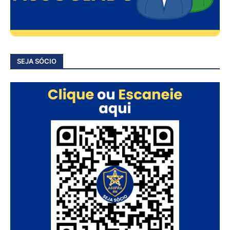
SEJA SÓCIO