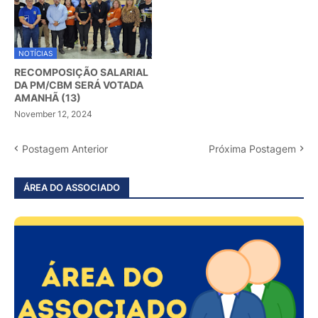
NOTÍCIAS
RECOMPOSIÇÃO SALARIAL
DA PM/CBM SERÁ VOTADA
AMANHÃ (13)
November 12, 2024
Postagem Anterior
Próxima Postagem
ÁREA DO ASSOCIADO