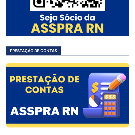
PRESTAÇÃO DE CONTAS