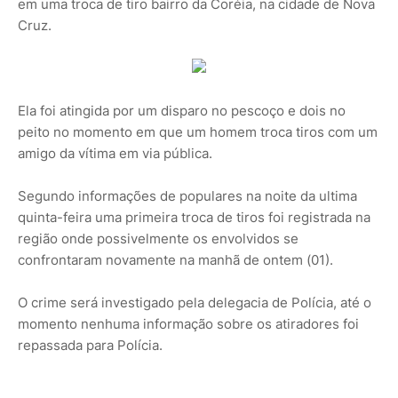
em uma troca de tiro bairro da Coréia, na cidade de Nova
Cruz.
Ela foi atingida por um disparo no pescoço e dois no
peito no momento em que um homem troca tiros com um
amigo da vítima em via pública.
Segundo informações de populares na noite da ultima
quinta-feira uma primeira troca de tiros foi registrada na
região onde possivelmente os envolvidos se
confrontaram novamente na manhã de ontem (01).
O crime será investigado pela delegacia de Polícia, até o
momento nenhuma informação sobre os atiradores foi
repassada para Polícia.