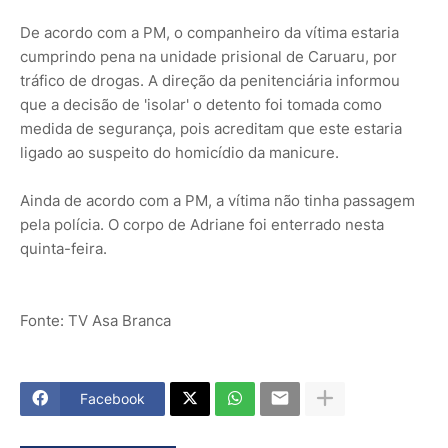
De acordo com a PM, o companheiro da vítima estaria
cumprindo pena na unidade prisional de Caruaru, por
tráfico de drogas. A direção da penitenciária informou
que a decisão de 'isolar' o detento foi tomada como
medida de segurança, pois acreditam que este estaria
ligado ao suspeito do homicídio da manicure.
Ainda de acordo com a PM, a vítima não tinha passagem
pela polícia. O corpo de Adriane foi enterrado nesta
quinta-feira.
Fonte: TV Asa Branca
Facebook