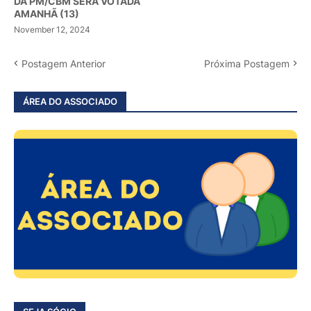
DA PM/CBM SERÁ VOTADA
AMANHÃ (13)
November 12, 2024
Postagem Anterior
Próxima Postagem
ÁREA DO ASSOCIADO