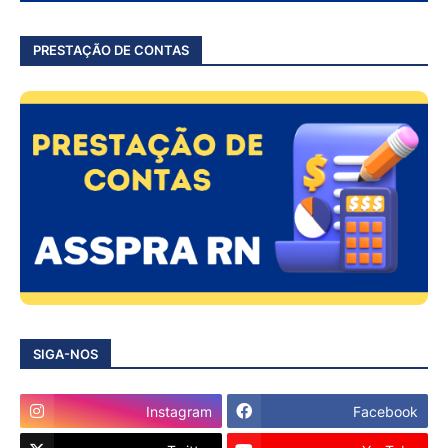
PRESTAÇÃO DE CONTAS
SIGA-NOS
Instagram
Facebook