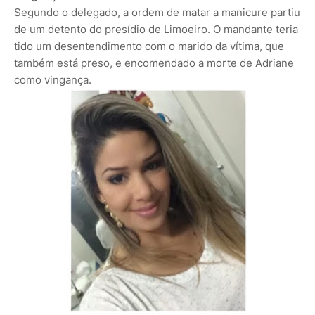
Segundo o delegado, a ordem de matar a manicure partiu
de um detento do presídio de Limoeiro. O mandante teria
tido um desentendimento com o marido da vítima, que
também está preso, e encomendado a morte de Adriane
como vingança.