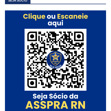
SEJA SÓCIO