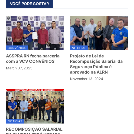
VOCÊ PODE GOSTAR
CONVÊNIOS
NOTÍCIAS
ASSPRA RN fecha parceria
Projeto de Lei de
com a VCV CONVÊNIOS
Recomposição Salarial da
Segurança Pública é
March 07, 2025
aprovado na ALRN
November 13, 2024
NOTÍCIAS
RECOMPOSIÇÃO SALARIAL