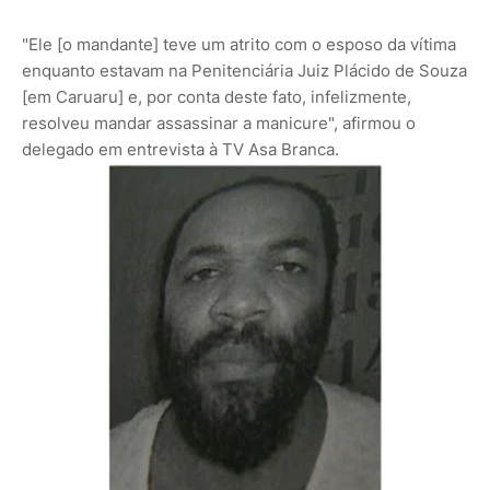
"Ele [o mandante] teve um atrito com o esposo da vítima
enquanto estavam na Penitenciária Juiz Plácido de Souza
[em Caruaru] e, por conta deste fato, infelizmente,
resolveu mandar assassinar a manicure", afirmou o
delegado em entrevista à TV Asa Branca.