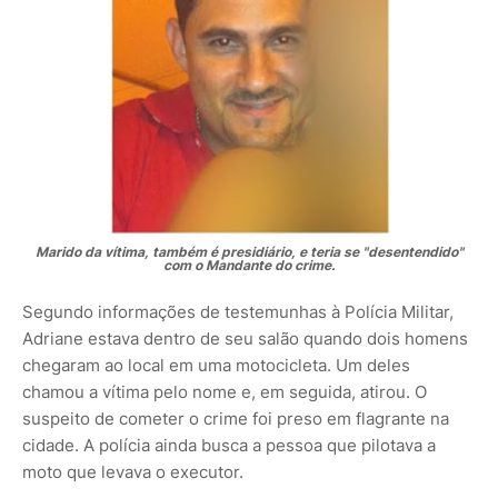
Marido da vítima, também é presidiário, e teria se "desentendido"
com o Mandante do crime.
Segundo informações de testemunhas à Polícia Militar,
Adriane estava dentro de seu salão quando dois homens
chegaram ao local em uma motocicleta. Um deles
chamou a vítima pelo nome e, em seguida, atirou. O
suspeito de cometer o crime foi preso em flagrante na
cidade. A polícia ainda busca a pessoa que pilotava a
moto que levava o executor.