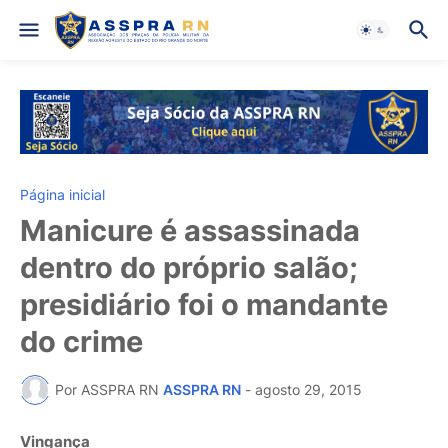
Página inicial
Manicure é assassinada
dentro do próprio salão;
presidiário foi o mandante
do crime
Por ASSPRA RN
ASSPRA RN
-
agosto 29, 2015
Vingança