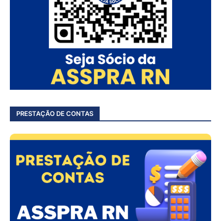
PRESTAÇÃO DE CONTAS