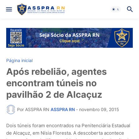
Página inicial
Após rebelião, agentes
encontram túneis no
pavilhão 2 de Alcaçuz
Por ASSPRA RN
ASSPRA RN
-
novembro 09, 2015
Dois túneis foram encontrados na Penitenciária Estadual
de Alcaçuz, em Nísia Floresta. A descoberta acontece