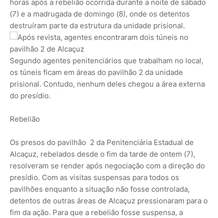
horas após a rebelião ocorrida durante a noite de sábado
(7) e a madrugada de domingo (8), onde os detentos
destruíram parte da estrutura da unidade prisional.
Segundo agentes penitenciários que trabalham no local,
os túneis ficam em áreas do pavilhão 2 da unidade
prisional. Contudo, nenhum deles chegou a área externa
do presídio.
Rebelião
Os presos do pavilhão 2 da Penitenciária Estadual de
Alcaçuz, rebelados desde o fim da tarde de ontem (7),
resolveram se render após negociação com a direção do
presídio. Com as visitas suspensas para todos os
pavilhões enquanto a situação não fosse controlada,
detentos de outras áreas de Alcaçuz pressionaram para o
fim da ação. Para que a rebelião fosse suspensa, a