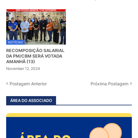
NOTÍCIAS
RECOMPOSIÇÃO SALARIAL
DA PM/CBM SERÁ VOTADA
AMANHÃ (13)
November 12, 2024
Postagem Anterior
Próxima Postagem
ÁREA DO ASSOCIADO