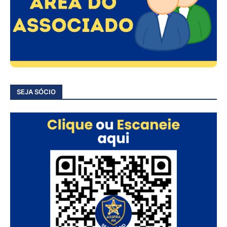
SEJA SÓCIO