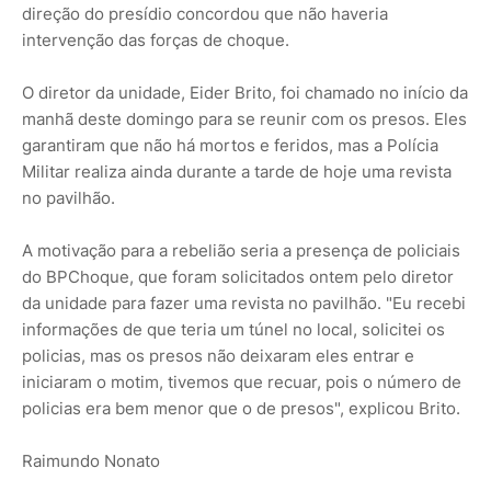
direção do presídio concordou que não haveria
intervenção das forças de choque.
O diretor da unidade, Eider Brito, foi chamado no início da
manhã deste domingo para se reunir com os presos. Eles
garantiram que não há mortos e feridos, mas a Polícia
Militar realiza ainda durante a tarde de hoje uma revista
no pavilhão.
A motivação para a rebelião seria a presença de policiais
do BPChoque, que foram solicitados ontem pelo diretor
da unidade para fazer uma revista no pavilhão. "Eu recebi
informações de que teria um túnel no local, solicitei os
policias, mas os presos não deixaram eles entrar e
iniciaram o motim, tivemos que recuar, pois o número de
policias era bem menor que o de presos", explicou Brito.
Raimundo Nonato