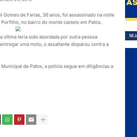
 Gomes de Farias, 36 anos, foi assassinado na noite
l Porfilho, no bairro do monte castelo em Patos.
SEJ
 vítima teria sido abordada por outra pessoa
entregar uma moto, o assaltante disparou contra a
 Municipal de Patos, a polícia segue em diligências a