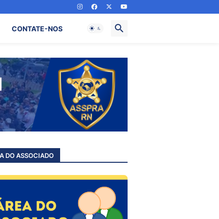
CONTATE-NOS
A DO ASSOCIADO