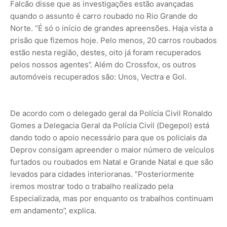
Falcão disse que as investigações estão avançadas
quando o assunto é carro roubado no Rio Grande do
Norte. “É só o início de grandes apreensões. Haja vista a
prisão que fizemos hoje. Pelo menos, 20 carros roubados
estão nesta região, destes, oito já foram recuperados
pelos nossos agentes”. Além do Crossfox, os outros
automóveis recuperados são: Unos, Vectra e Gol.
De acordo com o delegado geral da Polícia Civil Ronaldo
Gomes a Delegacia Geral da Polícia Civil (Degepol) está
dando todo o apoio necessário para que os policiais da
Deprov consigam apreender o maior número de veículos
furtados ou roubados em Natal e Grande Natal e que são
levados para cidades interioranas. “Posteriormente
iremos mostrar todo o trabalho realizado pela
Especializada, mas por enquanto os trabalhos continuam
em andamento”, explica.