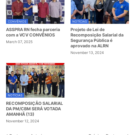
CONVÊNIOS
NOTÍCIAS
ASSPRA RN fecha parceria
Projeto de Lei de
com a VCV CONVÊNIOS
Recomposição Salarial da
Segurança Pública é
March 07, 2025
aprovado na ALRN
November 13, 2024
NOTÍCIAS
RECOMPOSIÇÃO SALARIAL
DA PM/CBM SERÁ VOTADA
AMANHÃ (13)
November 12, 2024