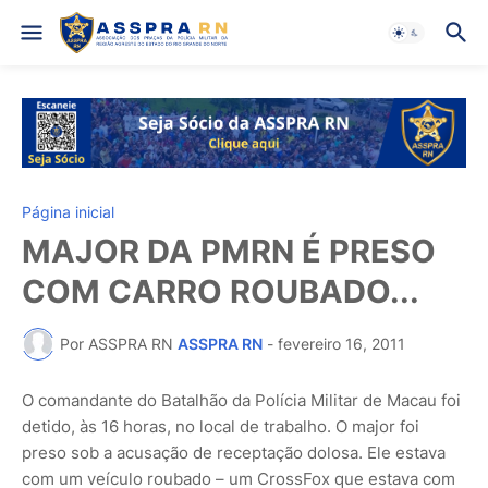
Página inicial
MAJOR DA PMRN É PRESO
COM CARRO ROUBADO...
Por ASSPRA RN
ASSPRA RN
-
fevereiro 16, 2011
O comandante do Batalhão da Polícia Militar de Macau foi
detido, às 16 horas, no local de trabalho. O major foi
preso sob a acusação de receptação dolosa. Ele estava
com um veículo roubado – um CrossFox que estava com