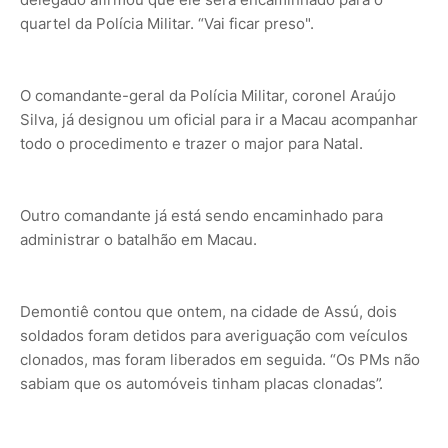
quartel da Polícia Militar. “Vai ficar preso".
O comandante-geral da Polícia Militar, coronel Araújo
Silva, já designou um oficial para ir a Macau acompanhar
todo o procedimento e trazer o major para Natal.
Outro comandante já está sendo encaminhado para
administrar o batalhão em Macau.
Demontiê contou que ontem, na cidade de Assú, dois
soldados foram detidos para averiguação com veículos
clonados, mas foram liberados em seguida. “Os PMs não
sabiam que os automóveis tinham placas clonadas”.