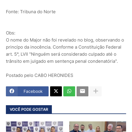
Fonte: Tribuna do Norte
Obs:
O nome do Major não foi revelado no blog, observando o
princípo da inocência. Conforme a Constituição Federal
art. 5°, LVII "Ninguém será considerado culpado até o
trânsito em julgado em sentença penal condenatória".
Postado pelo CABO HERONIDES
Facebook
VOCÊ PODE GOSTAR