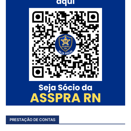
PRESTAÇÃO DE CONTAS