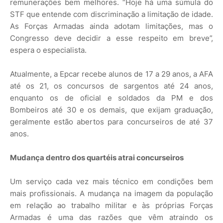
remunerações bem melhores. “Hoje há uma súmula do
STF que entende com discriminação a limitação de idade.
As Forças Armadas ainda adotam limitações, mas o
Congresso deve decidir a esse respeito em breve”,
espera o especialista.
Atualmente, a Epcar recebe alunos de 17 a 29 anos, a AFA
até os 21, os concursos de sargentos até 24 anos,
enquanto os de oficial e soldados da PM e dos
Bombeiros até 30 e os demais, que exijam graduação,
geralmente estão abertos para concurseiros de até 37
anos.
Mudança dentro dos quartéis atrai concurseiros
Um serviço cada vez mais técnico em condições bem
mais profissionais. A mudança na imagem da população
em relação ao trabalho militar e às próprias Forças
Armadas é uma das razões que vêm atraindo os