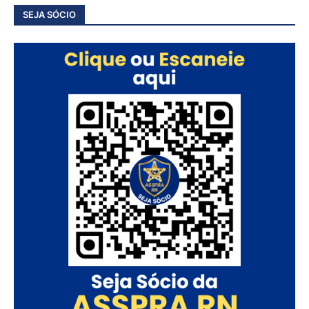
SEJA SÓCIO