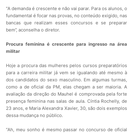
“A demanda é crescente e não vai parar. Para os alunos, o
fundamental é focar nas provas, no conteúdo exigido, nas
bancas que realizam esses concursos e se preparar
bem”, aconselha o diretor.
Procura feminina é crescente para ingresso na área
militar
Hoje a procura das mulheres pelos cursos preparatórios
para a carreira militar já vem se igualando até mesmo à
dos candidatos do sexo masculino. Em algumas turmas,
como a de oficial da PM, elas chegam a ser maioria. A
avaliação da direção do Mauhel é comprovada pela forte
presença feminina nas salas de aula. Cíntia Rochelly, de
23 anos, e Maria Alexandra Xavier, 30, são dois exemplos
dessa mudança no público.
“Ah, meu sonho é mesmo passar no concurso de oficial