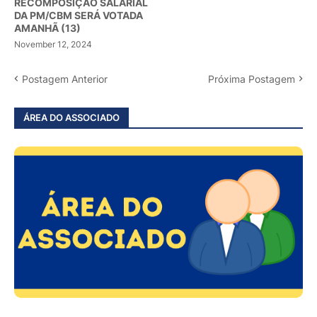
RECOMPOSIÇÃO SALARIAL
DA PM/CBM SERÁ VOTADA
AMANHÃ (13)
November 12, 2024
Postagem Anterior
Próxima Postagem
ÁREA DO ASSOCIADO