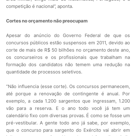
competição é nacional”, aponta.
Cortes no orçamento não preocupam
Apesar do anúncio do Governo Federal de que os
concursos públicos estão suspensos em 2011, devido ao
corte de mais de R$ 50 bilhões no orçamento deste ano,
os concurseiros e os profissionais que trabalham na
formação dos candidatos não temem uma redução na
quantidade de processos seletivos.
“Não influencia (esse corte). Os concursos permanecem,
até porque a renovação de contingente é anual. Por
exemplo, a cada 1.200 sargentos que ingressam, 1.200
vão para a reserva. E o ano todo você já tem um
calendário fixo com diversas provas. É como se fosse um
pré-vestibular. A gente todo ano já sabe, por exemplo,
que o concurso para sargento do Exército vai abrir em