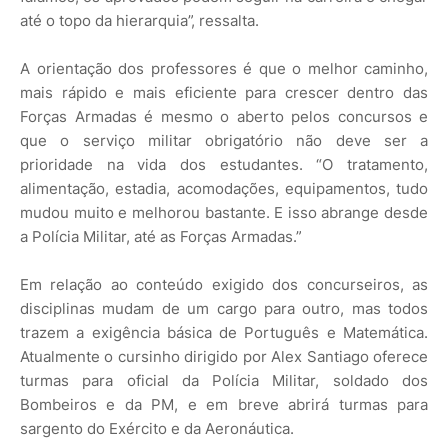
até o topo da hierarquia”, ressalta.
A orientação dos professores é que o melhor caminho,
mais rápido e mais eficiente para crescer dentro das
Forças Armadas é mesmo o aberto pelos concursos e
que o serviço militar obrigatório não deve ser a
prioridade na vida dos estudantes. “O tratamento,
alimentação, estadia, acomodações, equipamentos, tudo
mudou muito e melhorou bastante. E isso abrange desde
a Polícia Militar, até as Forças Armadas.”
Em relação ao conteúdo exigido dos concurseiros, as
disciplinas mudam de um cargo para outro, mas todos
trazem a exigência básica de Português e Matemática.
Atualmente o cursinho dirigido por Alex Santiago oferece
turmas para oficial da Polícia Militar, soldado dos
Bombeiros e da PM, e em breve abrirá turmas para
sargento do Exército e da Aeronáutica.