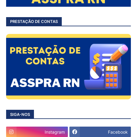
PRESTAÇÃO DE CONTAS
SIGA-NOS
Instagram
Facebook