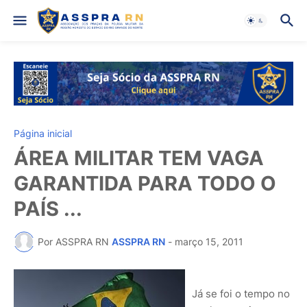
Página inicial
ÁREA MILITAR TEM VAGA
GARANTIDA PARA TODO O
PAÍS ...
Por ASSPRA RN
ASSPRA RN
-
março 15, 2011
Já se foi o tempo no