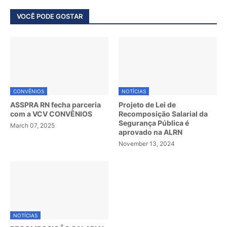
VOCÊ PODE GOSTAR
CONVÊNIOS
NOTÍCIAS
ASSPRA RN fecha parceria
Projeto de Lei de
com a VCV CONVÊNIOS
Recomposição Salarial da
Segurança Pública é
March 07, 2025
aprovado na ALRN
November 13, 2024
NOTÍCIAS