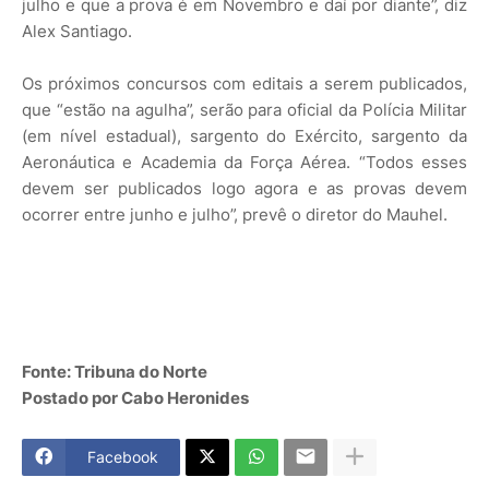
julho e que a prova é em Novembro e daí por diante”, diz
Alex Santiago.
Os próximos concursos com editais a serem publicados,
que “estão na agulha”, serão para oficial da Polícia Militar
(em nível estadual), sargento do Exército, sargento da
Aeronáutica e Academia da Força Aérea. “Todos esses
devem ser publicados logo agora e as provas devem
ocorrer entre junho e julho”, prevê o diretor do Mauhel.
Fonte: Tribuna do Norte
Postado por Cabo Heronides
Facebook