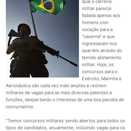
qual a carreira
militar parecia
fadada apenas aos
homens com
vocação para a
“caserna” e que
ingressavam nos
quartéis através do
temido alistamento
militar. Hoje, os
concursos para o
Exército, Marinha e
Aeronáutica são cada vez mais amplos e reúnem
milhares de vagas para as mais diversas patentes e
funções, despertando o interesse de uma boa parcela de
concurseiros.
“Temos concursos militares sendo abertos para todos os
tipos de candidatos, anualmente, incluindo vagas para os