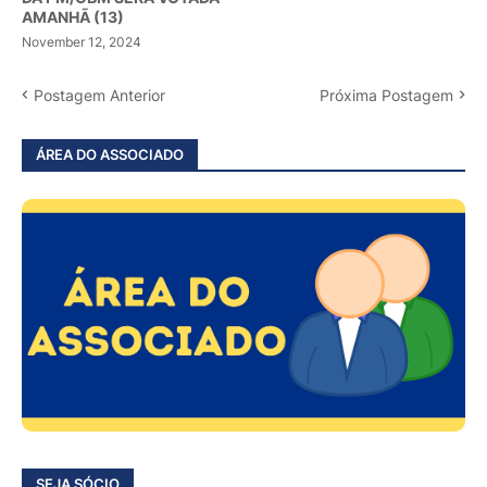
AMANHÃ (13)
November 12, 2024
Postagem Anterior
Próxima Postagem
ÁREA DO ASSOCIADO
SEJA SÓCIO