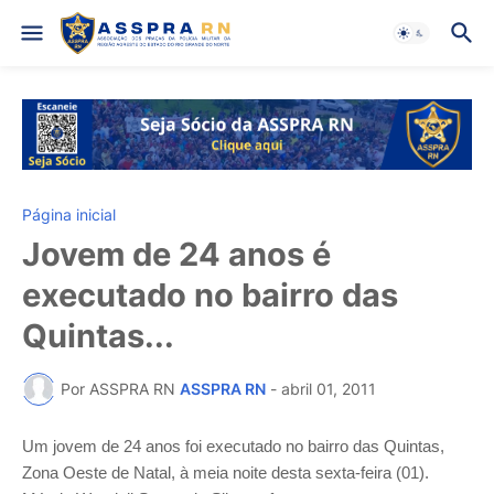
Página inicial
Jovem de 24 anos é
executado no bairro das
Quintas...
Por ASSPRA RN
ASSPRA RN
-
abril 01, 2011
Um jovem de 24 anos foi executado no bairro das Quintas,
Zona Oeste de Natal, à meia noite desta sexta-feira (01).