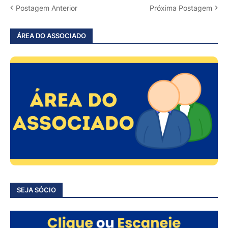
Postagem Anterior
Próxima Postagem
ÁREA DO ASSOCIADO
SEJA SÓCIO