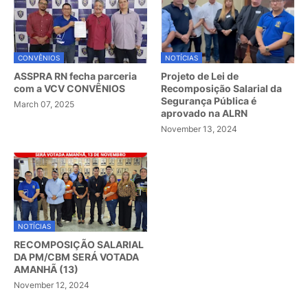
CONVÊNIOS
NOTÍCIAS
ASSPRA RN fecha parceria
Projeto de Lei de
com a VCV CONVÊNIOS
Recomposição Salarial da
Segurança Pública é
March 07, 2025
aprovado na ALRN
November 13, 2024
NOTÍCIAS
RECOMPOSIÇÃO SALARIAL
DA PM/CBM SERÁ VOTADA
AMANHÃ (13)
November 12, 2024