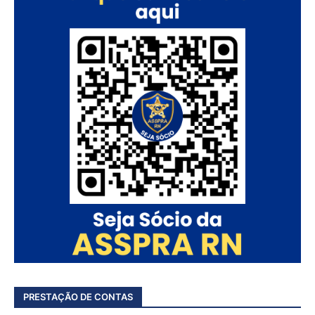
PRESTAÇÃO DE CONTAS