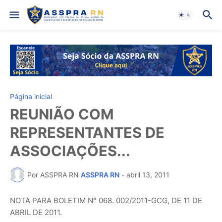
Página inicial
REUNIÃO COM
REPRESENTANTES DE
ASSOCIAÇÕES...
Por ASSPRA RN
ASSPRA RN
-
abril 13, 2011
NOTA PARA BOLETIM N° 068. 002/2011-GCG, DE 11 DE
ABRIL DE 2011.