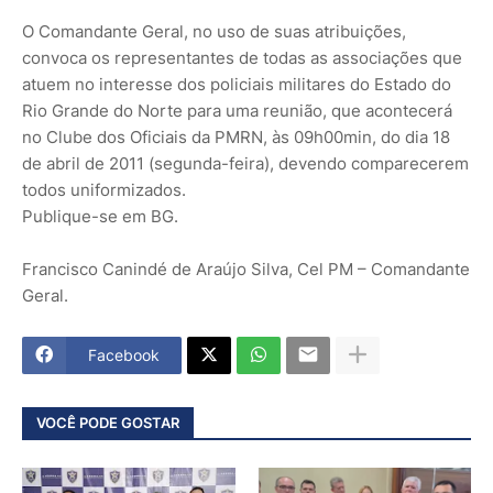
O Comandante Geral, no uso de suas atribuições,
convoca os representantes de todas as associações que
atuem no interesse dos policiais militares do Estado do
Rio Grande do Norte para uma reunião, que acontecerá
no Clube dos Oficiais da PMRN, às 09h00min, do dia 18
de abril de 2011 (segunda-feira), devendo comparecerem
todos uniformizados.
Publique-se em BG.
Francisco Canindé de Araújo Silva, Cel PM – Comandante
Geral.
Facebook
VOCÊ PODE GOSTAR