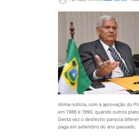
ótima notícia, com a aprovação do Pl
em 1986 e 1990, quando outros plano
Desta vez o desfecho parecia diferent
paga em setembro do ano passado.