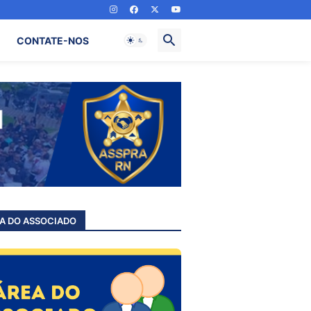
CONTATE-NOS
A DO ASSOCIADO