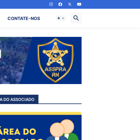
CONTATE-NOS
A DO ASSOCIADO