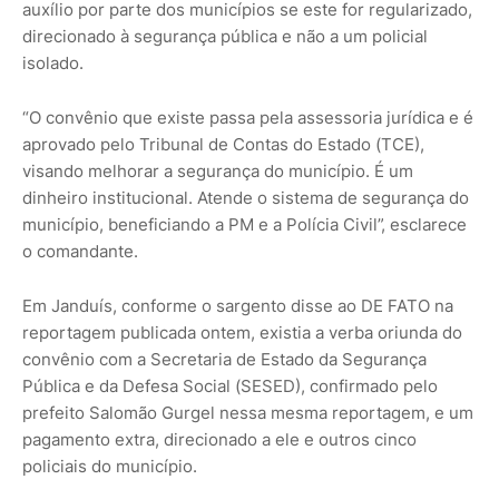
auxílio por parte dos municípios se este for regularizado,
direcionado à segurança pública e não a um policial
isolado.
“O convênio que existe passa pela assessoria jurídica e é
aprovado pelo Tribunal de Contas do Estado (TCE),
visando melhorar a segurança do município. É um
dinheiro institucional. Atende o sistema de segurança do
município, beneficiando a PM e a Polícia Civil”, esclarece
o comandante.
Em Janduís, conforme o sargento disse ao DE FATO na
reportagem publicada ontem, existia a verba oriunda do
convênio com a Secretaria de Estado da Segurança
Pública e da Defesa Social (SESED), confirmado pelo
prefeito Salomão Gurgel nessa mesma reportagem, e um
pagamento extra, direcionado a ele e outros cinco
policiais do município.