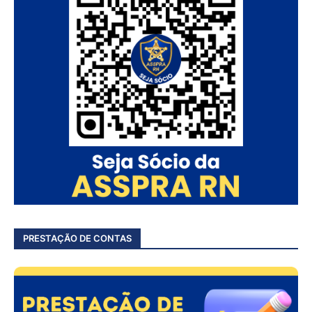
PRESTAÇÃO DE CONTAS