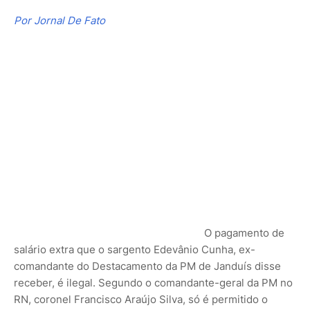
Por Jornal De Fato
O pagamento de
salário extra que o sargento Edevânio Cunha, ex-
comandante do Destacamento da PM de Janduís disse
receber, é ilegal. Segundo o comandante-geral da PM no
RN, coronel Francisco Araújo Silva, só é permitido o