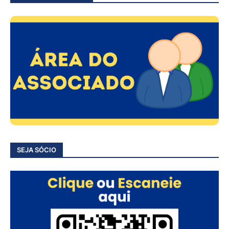
SEJA SÓCIO