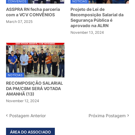
CONVÊNIOS
NOTÍCIAS
ASSPRA RN fecha parceria
Projeto de Lei de
com a VCV CONVÊNIOS
Recomposição Salarial da
Segurança Pública é
March 07, 2025
aprovado na ALRN
November 13, 2024
NOTÍCIAS
RECOMPOSIÇÃO SALARIAL
DA PM/CBM SERÁ VOTADA
AMANHÃ (13)
November 12, 2024
Postagem Anterior
Próxima Postagem
ÁREA DO ASSOCIADO