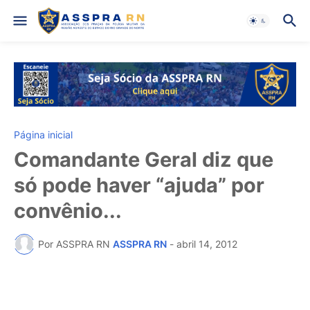
Página inicial
Comandante Geral diz que
só pode haver “ajuda” por
convênio...
Por ASSPRA RN
ASSPRA RN
-
abril 14, 2012