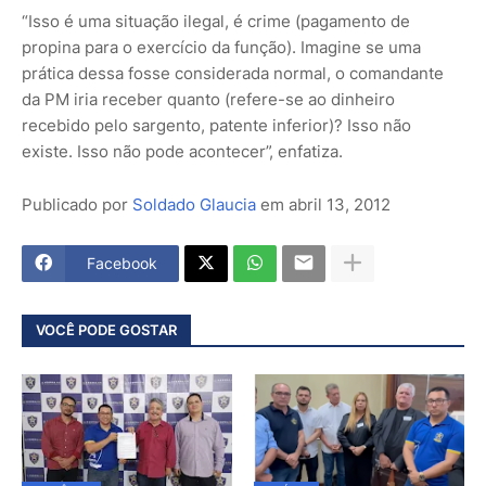
“Isso é uma situação ilegal, é crime (pagamento de
propina para o exercício da função). Imagine se uma
prática dessa fosse considerada normal, o comandante
da PM iria receber quanto (refere-se ao dinheiro
recebido pelo sargento, patente inferior)? Isso não
existe. Isso não pode acontecer”, enfatiza.
Publicado por
Soldado Glaucia
em
abril 13, 2012
Facebook
VOCÊ PODE GOSTAR