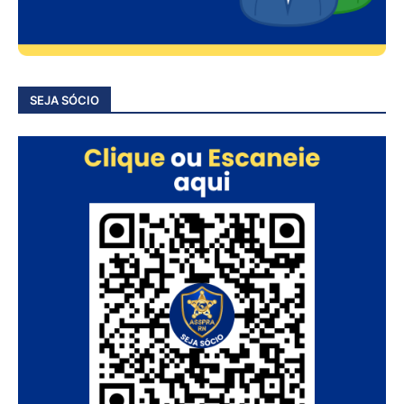
SEJA SÓCIO