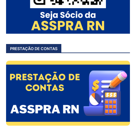
PRESTAÇÃO DE CONTAS