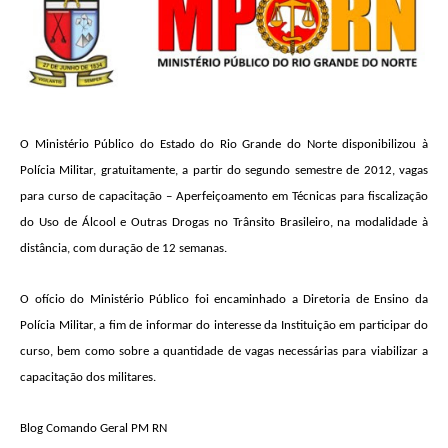
O Ministério Público do Estado do Rio Grande do Norte disponibilizou à
Polícia Militar, gratuitamente, a partir do segundo semestre de 2012, vagas
para curso de capacitação – Aperfeiçoamento em Técnicas para fiscalização
do Uso de Álcool e Outras Drogas no Trânsito Brasileiro, na modalidade à
distância, com duração de 12 semanas.
O ofício do Ministério Público foi encaminhado a Diretoria de Ensino da
Polícia Militar, a fim de informar do interesse da Instituição em participar do
curso, bem como sobre a quantidade de vagas necessárias para viabilizar a
capacitação dos militares.
Blog Comando Geral PM RN