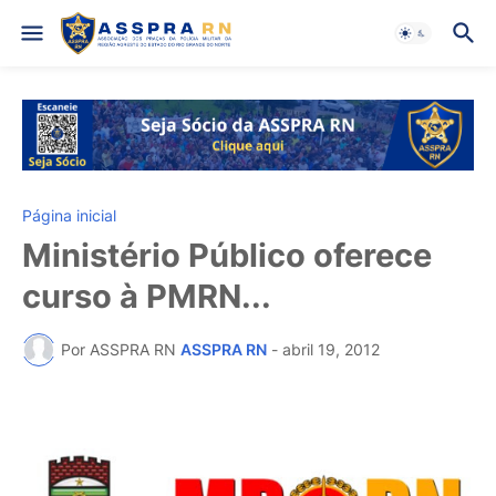
Página inicial
Ministério Público oferece
curso à PMRN...
Por ASSPRA RN
ASSPRA RN
-
abril 19, 2012