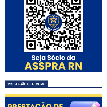
PRESTAÇÃO DE CONTAS