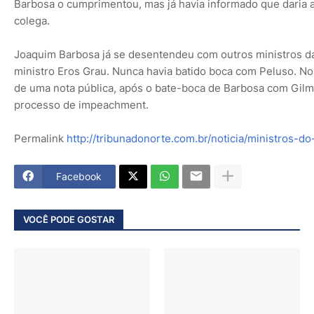
Barbosa o cumprimentou, mas já havia informado que daria a
colega.
Joaquim Barbosa já se desentendeu com outros ministros da
ministro Eros Grau. Nunca havia batido boca com Peluso. No
de uma nota pública, após o bate-boca de Barbosa com Gilm
processo de impeachment.
Permalink
http://tribunadonorte.com.br/noticia/ministros-
Facebook
VOCÊ PODE GOSTAR