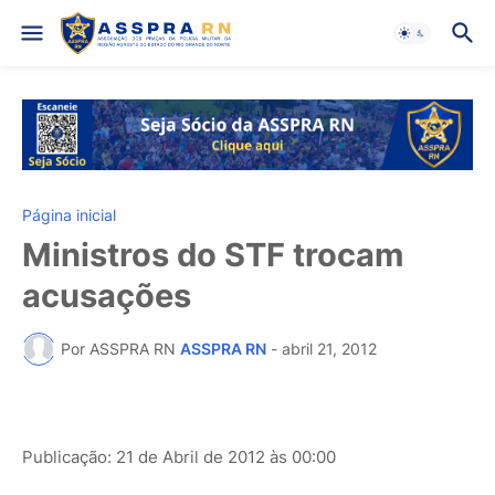
Página inicial
Ministros do STF trocam
acusações
Por ASSPRA RN
ASSPRA RN
-
abril 21, 2012
Publicação: 21 de Abril de 2012 às 00:00