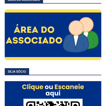
SEJA SÓCIO