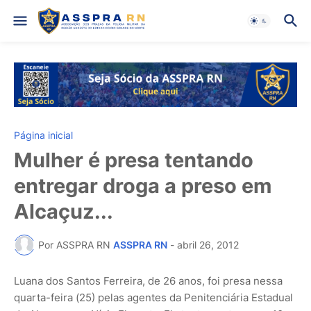
Página inicial
Mulher é presa tentando
entregar droga a preso em
Alcaçuz...
Por ASSPRA RN
ASSPRA RN
-
abril 26, 2012
Luana dos Santos Ferreira, de 26 anos, foi presa nessa
quarta-feira (25) pelas agentes da Penitenciária Estadual