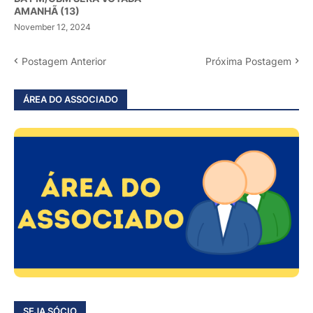
AMANHÃ (13)
November 12, 2024
Postagem Anterior
Próxima Postagem
ÁREA DO ASSOCIADO
SEJA SÓCIO