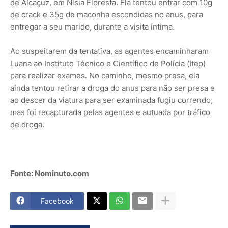
de Alcaçuz, em Nísia Floresta. Ela tentou entrar com 10g
de crack e 35g de maconha escondidas no anus, para
entregar a seu marido, durante a visita íntima.
Ao suspeitarem da tentativa, as agentes encaminharam
Luana ao Instituto Técnico e Científico de Polícia (Itep)
para realizar exames. No caminho, mesmo presa, ela
ainda tentou retirar a droga do anus para não ser presa e
ao descer da viatura para ser examinada fugiu correndo,
mas foi recapturada pelas agentes e autuada por tráfico
de droga.
Fonte: Nominuto.com
Facebook