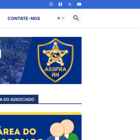
CONTATE-NOS
A DO ASSOCIADO