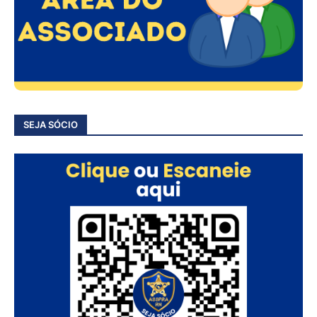
SEJA SÓCIO