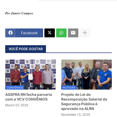
Por Júnior Campos
Facebook
VOCÊ PODE GOSTAR
CONVÊNIOS
NOTÍCIAS
ASSPRA RN fecha parceria
Projeto de Lei de
com a VCV CONVÊNIOS
Recomposição Salarial da
Segurança Pública é
March 07, 2025
aprovado na ALRN
November 13, 2024