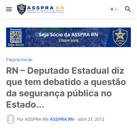
Página inicial
RN – Deputado Estadual diz
que tem debatido a questão
da segurança pública no
Estado...
Por ASSPRA RN
ASSPRA RN
-
abril 27, 2012