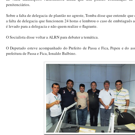
penitenciários.
Sobre a falta de delegacia de plantão no agreste, Tomba disse que entende qu
a falta de delegacia que funcionem 24 horas e lembrou o caso de embriaguês 
é levado para a delegacia e não quem realize o flagrante.
O Socialista disse voltar a ALRN para debater a temática.
O Deputado esteve acompanhado do Prefeito de Passa e Fica, Pepeu e do as
prefeitura de Passa e Fica, Ionaldo Balbino.