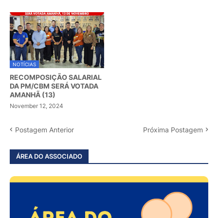
NOTÍCIAS
RECOMPOSIÇÃO SALARIAL
DA PM/CBM SERÁ VOTADA
AMANHÃ (13)
November 12, 2024
Postagem Anterior
Próxima Postagem
ÁREA DO ASSOCIADO