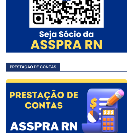
PRESTAÇÃO DE CONTAS