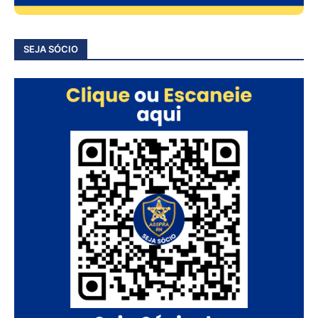
SEJA SÓCIO