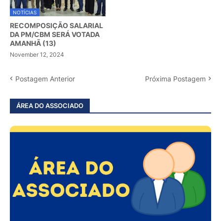
NOTÍCIAS
RECOMPOSIÇÃO SALARIAL
DA PM/CBM SERÁ VOTADA
AMANHÃ (13)
November 12, 2024
Postagem Anterior
Próxima Postagem
ÁREA DO ASSOCIADO