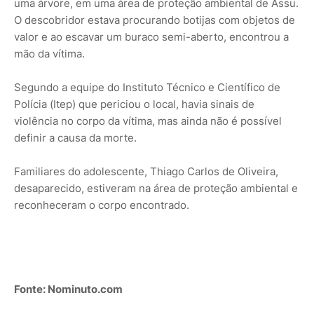
uma árvore, em uma área de proteção ambiental de Assu.
O descobridor estava procurando botijas com objetos de
valor e ao escavar um buraco semi-aberto, encontrou a
mão da vítima.
Segundo a equipe do Instituto Técnico e Científico de
Polícia (Itep) que periciou o local, havia sinais de
violência no corpo da vítima, mas ainda não é possível
definir a causa da morte.
Familiares do adolescente, Thiago Carlos de Oliveira,
desaparecido, estiveram na área de proteção ambiental e
reconheceram o corpo encontrado.
Fonte: Nominuto.com