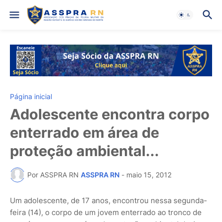
Página inicial
Adolescente encontra corpo
enterrado em área de
proteção ambiental...
Por ASSPRA RN
ASSPRA RN
-
maio 15, 2012
Um adolescente, de 17 anos, encontrou nessa segunda-
feira (14), o corpo de um jovem enterrado ao tronco de