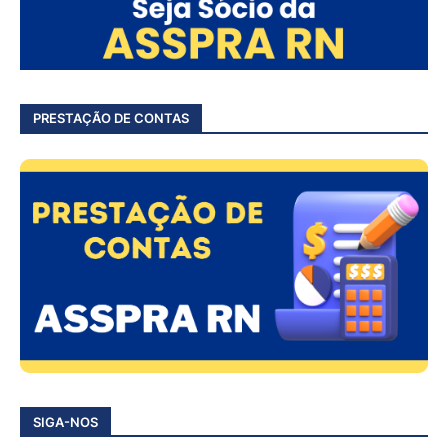
PRESTAÇÃO DE CONTAS
SIGA-NOS