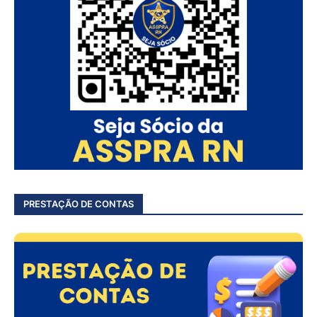
PRESTAÇÃO DE CONTAS