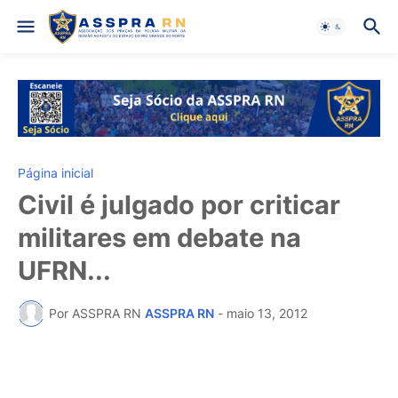
Página inicial
Civil é julgado por criticar
militares em debate na
UFRN...
Por ASSPRA RN
ASSPRA RN
-
maio 13, 2012