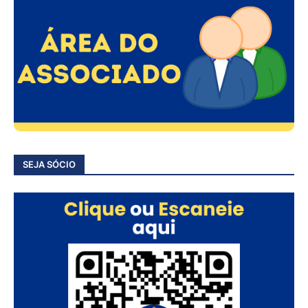
SEJA SÓCIO