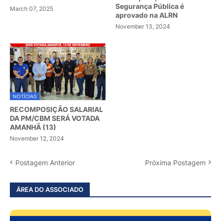
Segurança Pública é
March 07, 2025
aprovado na ALRN
November 13, 2024
NOTÍCIAS
RECOMPOSIÇÃO SALARIAL
DA PM/CBM SERÁ VOTADA
AMANHÃ (13)
November 12, 2024
Postagem Anterior
Próxima Postagem
ÁREA DO ASSOCIADO