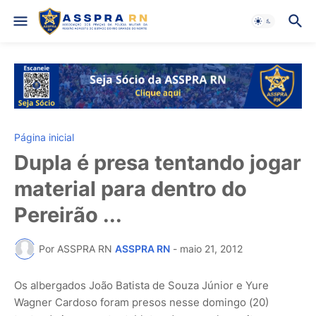
Página inicial
Dupla é presa tentando jogar
material para dentro do
Pereirão ...
Por ASSPRA RN
ASSPRA RN
-
maio 21, 2012
Os albergados João Batista de Souza Júnior e Yure
Wagner Cardoso foram presos nesse domingo (20)