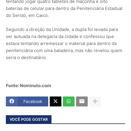
tentando jogar quatro tabletes de maconha e oito
baterias de celular para dentro da Penitenciária Estadual
do Seridó, em Caicó.
Segundo a direção da Unidade, a dupla foi levada para
ser autuada na delegacia da cidade e confessou que
estava tentando arremessar o material para dentro da
penitenciária com uma baladeira, mas não revelou quem
seria o destinatário.
Fonte: Nominuto.com
Facebook
VOCÊ PODE GOSTAR