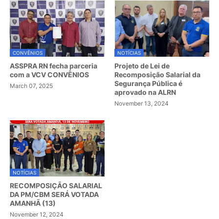
CONVÊNIOS
NOTÍCIAS
ASSPRA RN fecha parceria
Projeto de Lei de
com a VCV CONVÊNIOS
Recomposição Salarial da
Segurança Pública é
March 07, 2025
aprovado na ALRN
November 13, 2024
NOTÍCIAS
RECOMPOSIÇÃO SALARIAL
DA PM/CBM SERÁ VOTADA
AMANHÃ (13)
November 12, 2024