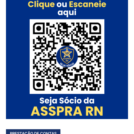
PRESTAÇÃO DE CONTAS