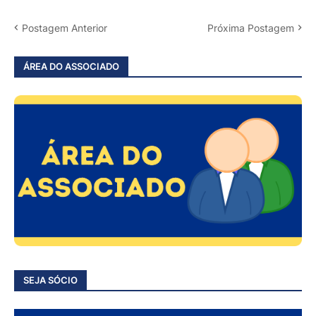
Postagem Anterior
Próxima Postagem
ÁREA DO ASSOCIADO
SEJA SÓCIO