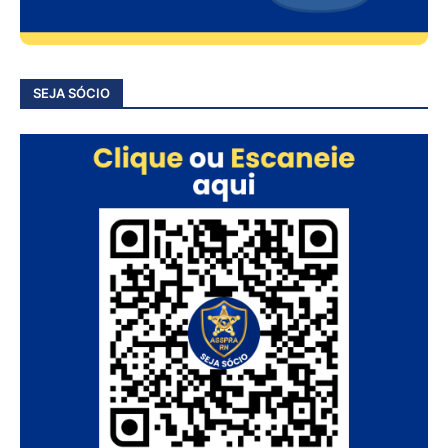
SEJA SÓCIO