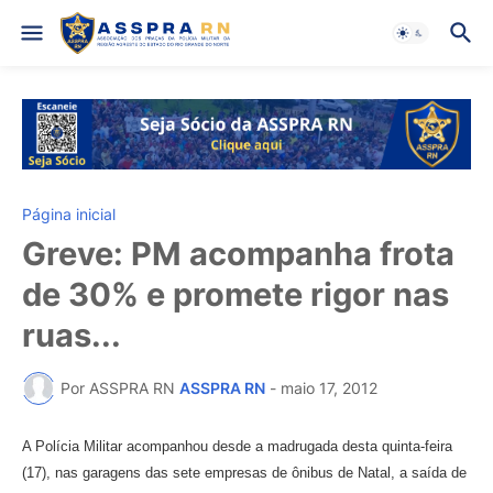
Página inicial
Greve: PM acompanha frota
de 30% e promete rigor nas
ruas...
Por ASSPRA RN
ASSPRA RN
-
maio 17, 2012
A Polícia Militar acompanhou desde a madrugada desta quinta-feira
(17), nas garagens das sete empresas de ônibus de Natal, a saída de