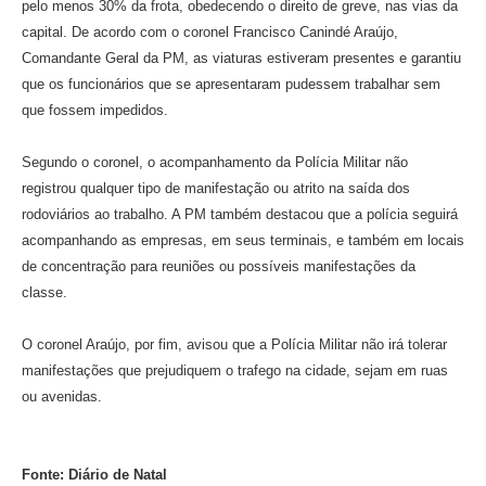
pelo menos 30% da frota, obedecendo o direito de greve, nas vias da
capital. De acordo com o coronel Francisco Canindé Araújo,
Comandante Geral da PM, as viaturas estiveram presentes e garantiu
que os funcionários que se apresentaram pudessem trabalhar sem
que fossem impedidos.
Segundo o coronel, o acompanhamento da Polícia Militar não
registrou qualquer tipo de manifestação ou atrito na saída dos
rodoviários ao trabalho. A PM também destacou que a polícia seguirá
acompanhando as empresas, em seus terminais, e também em locais
de concentração para reuniões ou possíveis manifestações da
classe.
O coronel Araújo, por fim, avisou que a Polícia Militar não irá tolerar
manifestações que prejudiquem o trafego na cidade, sejam em ruas
ou avenidas.
Fonte: Diário de Natal