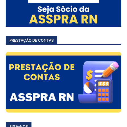
PRESTAÇÃO DE CONTAS
SIGA-NOS