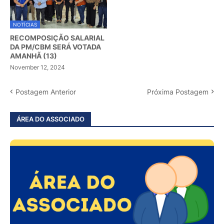
NOTÍCIAS
RECOMPOSIÇÃO SALARIAL
DA PM/CBM SERÁ VOTADA
AMANHÃ (13)
November 12, 2024
Postagem Anterior
Próxima Postagem
ÁREA DO ASSOCIADO