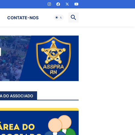
CONTATE-NOS
A DO ASSOCIADO