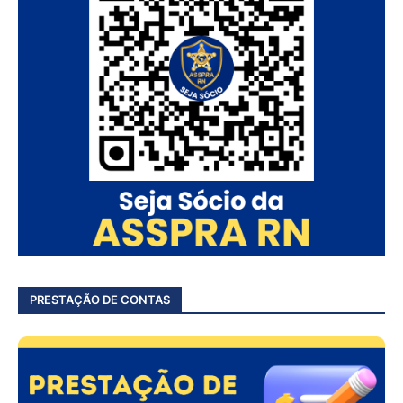
PRESTAÇÃO DE CONTAS