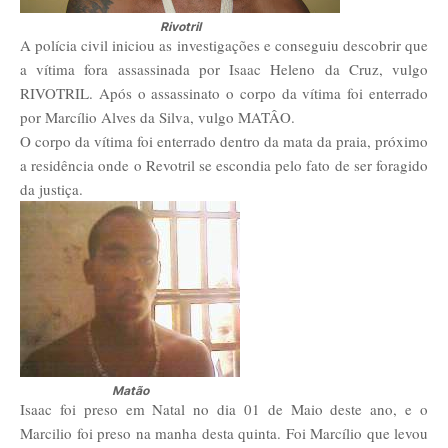
Rivotril
A polícia civil iniciou as investigações e conseguiu descobrir que
a vítima fora assassinada por Isaac Heleno da Cruz, vulgo
RIVOTRIL. Após o assassinato o corpo da vítima foi enterrado
por Marcílio Alves da Silva, vulgo MATÂO.
O corpo da vítima foi enterrado dentro da mata da praia, próximo
a residência onde o Revotril se escondia pelo fato de ser foragido
da justiça.
Matão
Isaac foi preso em Natal no dia 01 de Maio deste ano, e o
Marcilio foi preso na manha desta quinta. Foi Marcílio que levou