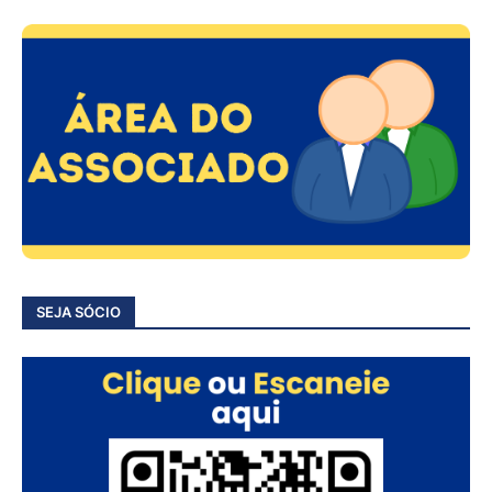
SEJA SÓCIO