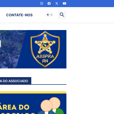
CONTATE-NOS
A DO ASSOCIADO