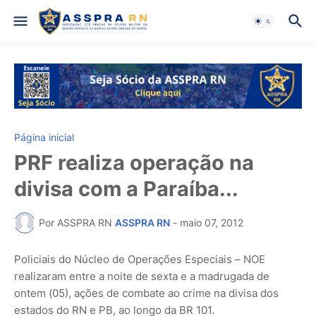
Página inicial
PRF realiza operação na
divisa com a Paraíba...
Por ASSPRA RN
ASSPRA RN
-
maio 07, 2012
Policiais do Núcleo de Operações Especiais – NOE
realizaram entre a noite de sexta e a madrugada de
ontem (05), ações de combate ao crime na divisa dos
estados do RN e PB, ao longo da BR 101.