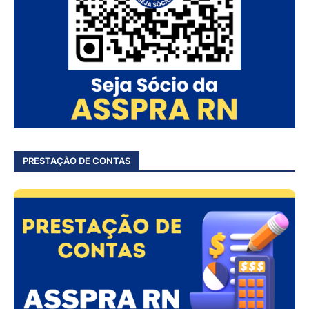
PRESTAÇÃO DE CONTAS