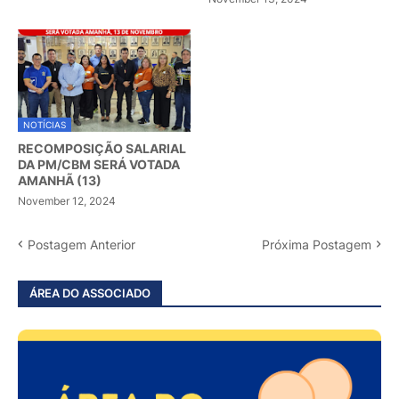
NOTÍCIAS
RECOMPOSIÇÃO SALARIAL
DA PM/CBM SERÁ VOTADA
AMANHÃ (13)
November 12, 2024
Postagem Anterior
Próxima Postagem
ÁREA DO ASSOCIADO