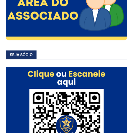
SEJA SÓCIO