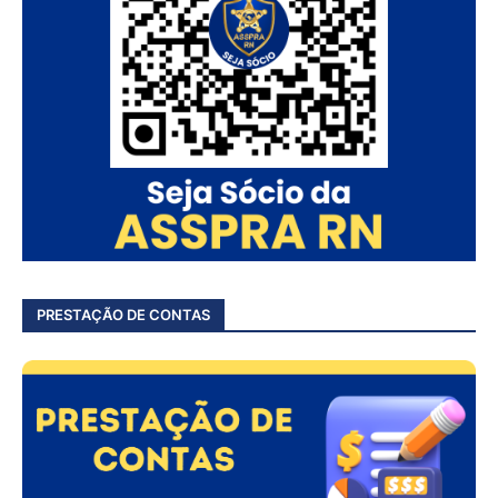
PRESTAÇÃO DE CONTAS