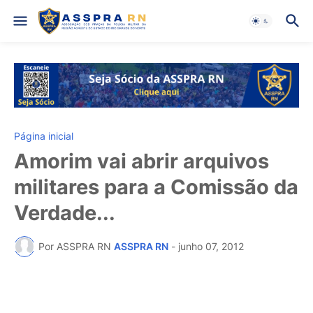
Página inicial
Amorim vai abrir arquivos
militares para a Comissão da
Verdade...
Por ASSPRA RN
ASSPRA RN
-
junho 07, 2012