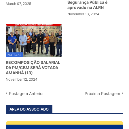
Segurança Pública é
March 07, 2025
aprovado na ALRN
November 13, 2024
NOTÍCIAS
RECOMPOSIÇÃO SALARIAL
DA PM/CBM SERÁ VOTADA
AMANHÃ (13)
November 12, 2024
Postagem Anterior
Próxima Postagem
ÁREA DO ASSOCIADO