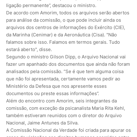
ligação permanente”, destacou o ministro.
De acordo com Amorim, todos os arquivos serão abertos
para análise da comissão, o que pode incluir ainda os
arquivos dos centros de informações do Exército (CIE),
da Marinha (Cenimar) e da Aeronáutica (Cisa). "Não
falamos sobre isso. Falamos em termos gerais. Tudo
estará aberto", disse.
Segundo o ministro Gilson Dipp, o Arquivo Nacional vai
fazer um apanhado dos documentos que ainda não foram
analisados pela comissão. “Se é que tem alguma coisa
que não foi apresentada, certamente vamos pedir ao
Ministério da Defesa que nos apresente esses
documentos ou preste essas informações”.
Além do encontro com Amorim, seis integrantes da
comissão, com exceção da psicanalista Maria Rita Kehl,
também estiveram reunidos com o diretor do Arquivo
Nacional, Jaime Antunes da Silva.
A Comissão Nacional da Verdade foi criada para apurar os