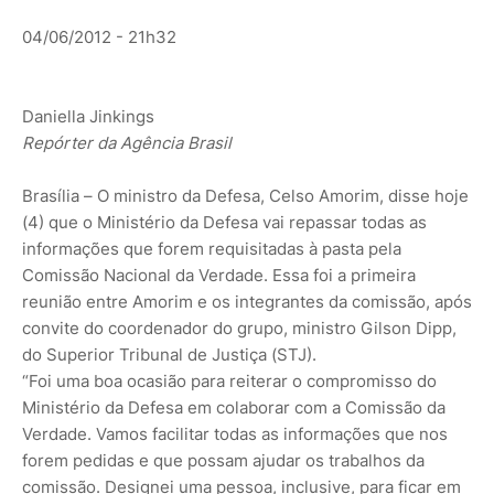
04/06/2012 - 21h32
Daniella Jinkings
Repórter da Agência Brasil
Brasília – O ministro da Defesa, Celso Amorim, disse hoje
(4) que o Ministério da Defesa vai repassar todas as
informações que forem requisitadas à pasta pela
Comissão Nacional da Verdade. Essa foi a primeira
reunião entre Amorim e os integrantes da comissão, após
convite do coordenador do grupo, ministro Gilson Dipp,
do Superior Tribunal de Justiça (STJ).
“Foi uma boa ocasião para reiterar o compromisso do
Ministério da Defesa em colaborar com a Comissão da
Verdade. Vamos facilitar todas as informações que nos
forem pedidas e que possam ajudar os trabalhos da
comissão. Designei uma pessoa, inclusive, para ficar em