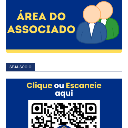
SEJA SÓCIO