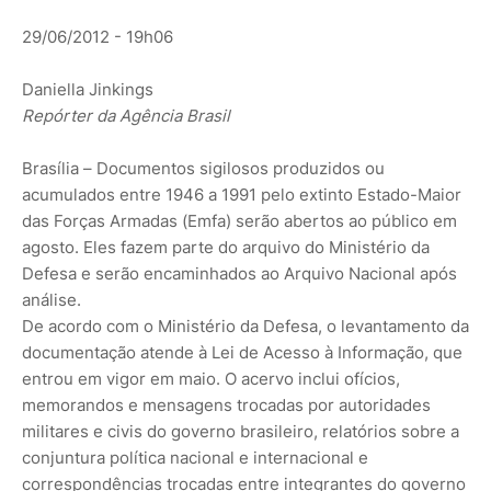
29/06/2012 - 19h06
Daniella Jinkings
Repórter da Agência Brasil
Brasília – Documentos sigilosos produzidos ou
acumulados entre 1946 a 1991 pelo extinto Estado-Maior
das Forças Armadas (Emfa) serão abertos ao público em
agosto. Eles fazem parte do arquivo do Ministério da
Defesa e serão encaminhados ao Arquivo Nacional após
análise.
De acordo com o Ministério da Defesa, o levantamento da
documentação atende à Lei de Acesso à Informação, que
entrou em vigor em maio. O acervo inclui ofícios,
memorandos e mensagens trocadas por autoridades
militares e civis do governo brasileiro, relatórios sobre a
conjuntura política nacional e internacional e
correspondências trocadas entre integrantes do governo