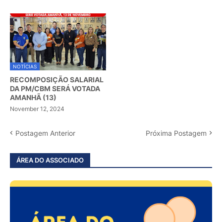
NOTÍCIAS
RECOMPOSIÇÃO SALARIAL
DA PM/CBM SERÁ VOTADA
AMANHÃ (13)
November 12, 2024
Postagem Anterior
Próxima Postagem
ÁREA DO ASSOCIADO