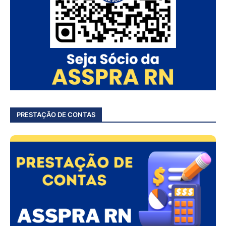
PRESTAÇÃO DE CONTAS