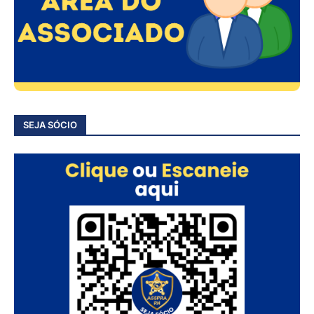
SEJA SÓCIO