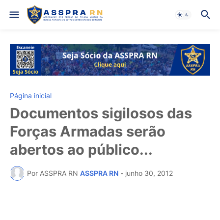
Página inicial
Documentos sigilosos das
Forças Armadas serão
abertos ao público...
Por ASSPRA RN
ASSPRA RN
-
junho 30, 2012