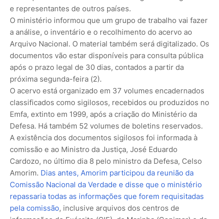
e representantes de outros países.
O ministério informou que um grupo de trabalho vai fazer
a análise, o inventário e o recolhimento do acervo ao
Arquivo Nacional. O material também será digitalizado. Os
documentos vão estar disponíveis para consulta pública
após o prazo legal de 30 dias, contados a partir da
próxima segunda-feira (2).
O acervo está organizado em 37 volumes encadernados
classificados como sigilosos, recebidos ou produzidos no
Emfa, extinto em 1999, após a criação do Ministério da
Defesa. Há também 52 volumes de boletins reservados.
A existência dos documentos sigilosos foi informada à
comissão e ao Ministro da Justiça, José Eduardo
Cardozo, no último dia 8 pelo ministro da Defesa, Celso
Amorim.
Dias antes, Amorim participou da reunião da
Comissão Nacional da Verdade e disse que o ministério
repassaria todas as informações que forem requisitadas
pela comissão
, inclusive arquivos dos centros de