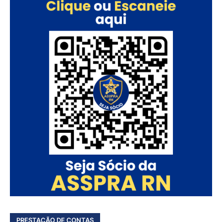
PRESTAÇÃO DE CONTAS