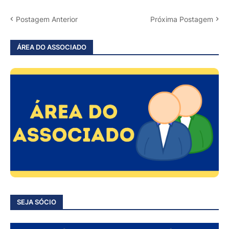
Postagem Anterior
Próxima Postagem
ÁREA DO ASSOCIADO
SEJA SÓCIO