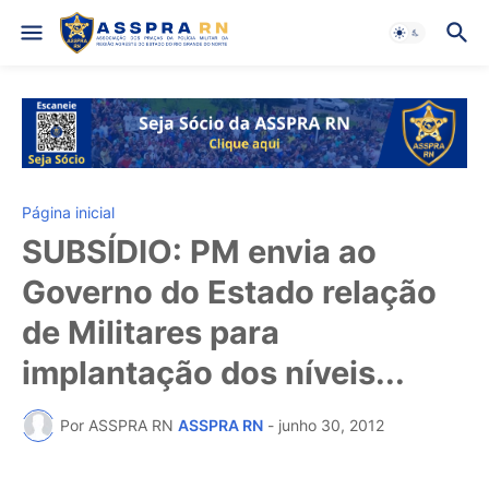
Página inicial
SUBSÍDIO: PM envia ao
Governo do Estado relação
de Militares para
implantação dos níveis...
Por ASSPRA RN
ASSPRA RN
-
junho 30, 2012