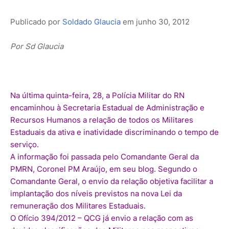
Publicado por
Soldado Glaucia
em
junho 30, 2012
Por Sd Glaucia
Na última quinta-feira, 28, a Polícia Militar do RN
encaminhou à Secretaria Estadual de Administração e
Recursos Humanos a relação de todos os Militares
Estaduais da ativa e inatividade discriminando o tempo de
serviço.
A informação foi passada pelo Comandante Geral da
PMRN, Coronel PM Araújo, em seu blog. Segundo o
Comandante Geral, o envio da relação objetiva facilitar a
implantação dos níveis previstos na nova Lei da
remuneração dos Militares Estaduais.
O Ofício 394/2012 – QCG já envio a relação com as