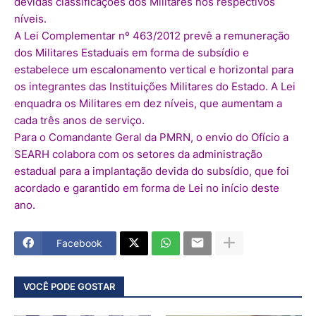
devidas classificações dos Militares nos respectivos
níveis.
A Lei Complementar nº 463/2012 prevê a remuneração
dos Militares Estaduais em forma de subsídio e
estabelece um escalonamento vertical e horizontal para
os integrantes das Instituições Militares do Estado. A Lei
enquadra os Militares em dez níveis, que aumentam a
cada três anos de serviço.
Para o Comandante Geral da PMRN, o envio do Ofício a
SEARH colabora com os setores da administração
estadual para a implantação devida do subsídio, que foi
acordado e garantido em forma de Lei no início deste
ano.
Facebook
VOCÊ PODE GOSTAR