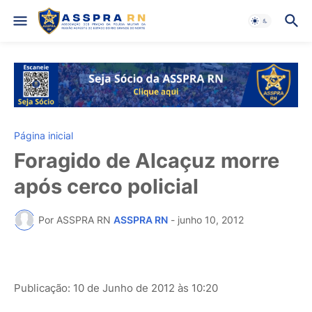
Página inicial
Foragido de Alcaçuz morre
após cerco policial
Por ASSPRA RN
ASSPRA RN
-
junho 10, 2012
Publicação: 10 de Junho de 2012 às 10:20