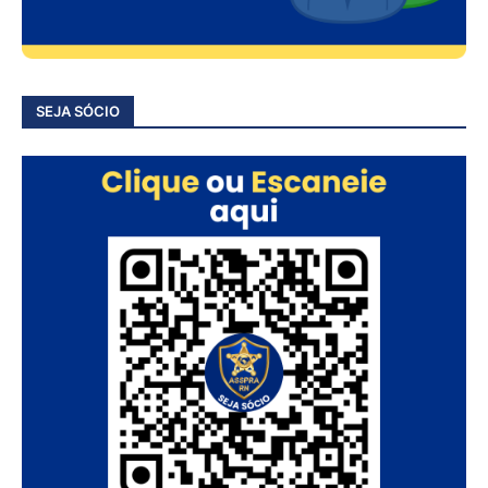
SEJA SÓCIO