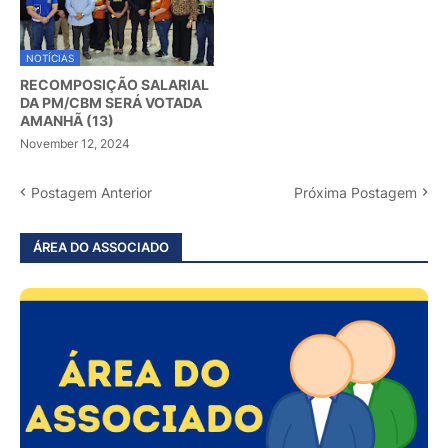
NOTÍCIAS
RECOMPOSIÇÃO SALARIAL
DA PM/CBM SERÁ VOTADA
AMANHÃ (13)
November 12, 2024
Postagem Anterior
Próxima Postagem
ÁREA DO ASSOCIADO