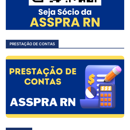
PRESTAÇÃO DE CONTAS