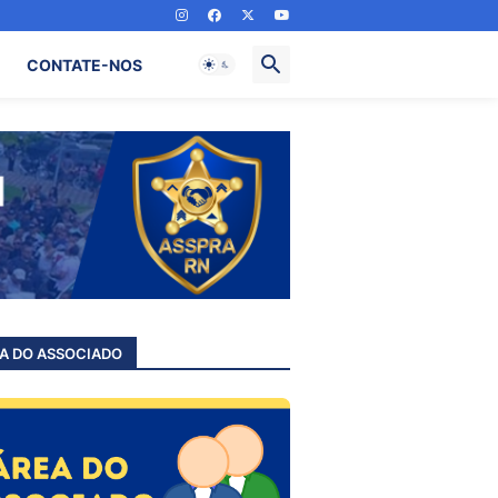
CONTATE-NOS
A DO ASSOCIADO