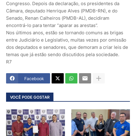
Congresso. Depois da declaração, os presidentes da
Câmara, deputado Henrique Alves (PMDB-RN), e do
Senado, Renan Calheiros (PMDB-AL), decidiram
encontrá-lo para tentar “aparar as arestas”.
Nos últimos anos, estão se tornando comuns as brigas
entre Judiciário e Legislativo, muitas vezes por omissão
dos deputados e senadores, que demoram a criar leis de
temas que já estão sendo discutidos pela sociedade.
R7
Facebook
VOCÊ PODE GOSTAR