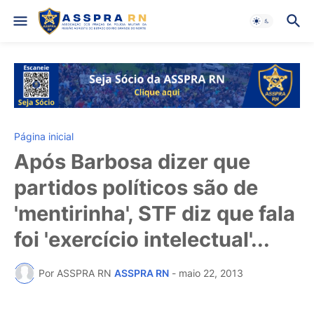
Página inicial
Após Barbosa dizer que
partidos políticos são de
'mentirinha', STF diz que fala
foi 'exercício intelectual'...
Por ASSPRA RN
ASSPRA RN
-
maio 22, 2013