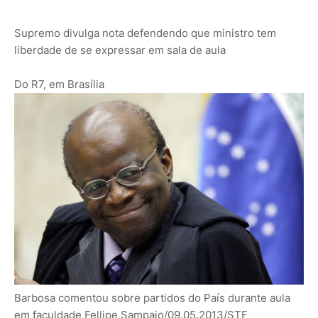
Supremo divulga nota defendendo que ministro tem
liberdade de se expressar em sala de aula
Do R7, em Brasília
Barbosa comentou sobre partidos do País durante aula
em faculdade
Fellipe Sampaio/09.05.2013/STF