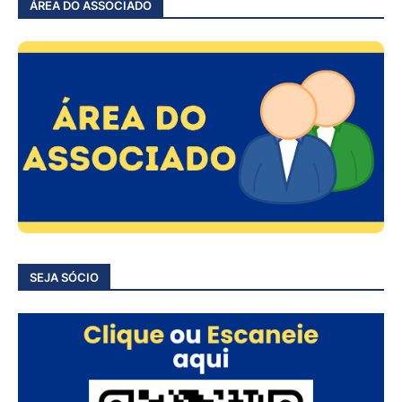
ÁREA DO ASSOCIADO
SEJA SÓCIO