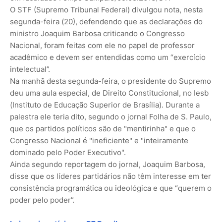
O STF (Supremo Tribunal Federal) divulgou nota, nesta
segunda-feira (20), defendendo que as declarações do
ministro Joaquim Barbosa criticando o Congresso
Nacional, foram feitas com ele no papel de professor
acadêmico e devem ser entendidas como um “exercício
intelectual”.
Na manhã desta segunda-feira, o presidente do Supremo
deu uma aula especial, de Direito Constitucional, no Iesb
(Instituto de Educação Superior de Brasília). Durante a
palestra ele teria dito, segundo o jornal Folha de S. Paulo,
que os partidos políticos são de "mentirinha" e que o
Congresso Nacional é "ineficiente" e "inteiramente
dominado pelo Poder Executivo".
Ainda segundo reportagem do jornal, Joaquim Barbosa,
disse que os líderes partidários não têm interesse em ter
consistência programática ou ideológica e que “querem o
poder pelo poder”.