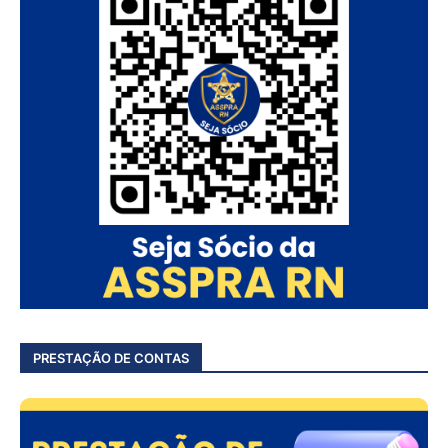
PRESTAÇÃO DE CONTAS