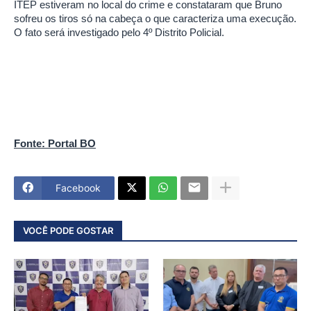
ITEP estiveram no local do crime e constataram que Bruno
sofreu os tiros só na cabeça o que caracteriza uma execução.
O fato será investigado pelo 4º Distrito Policial.
Fonte: Portal BO
Facebook
VOCÊ PODE GOSTAR