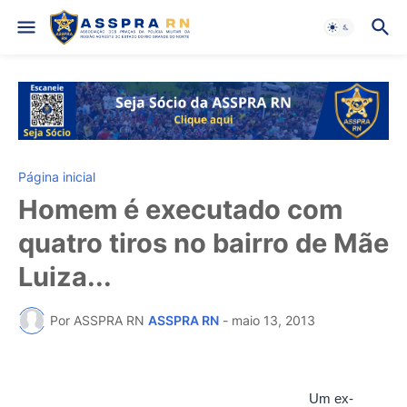
Página inicial
Homem é executado com
quatro tiros no bairro de Mãe
Luiza...
Por ASSPRA RN
ASSPRA RN
-
maio 13, 2013
Um ex-