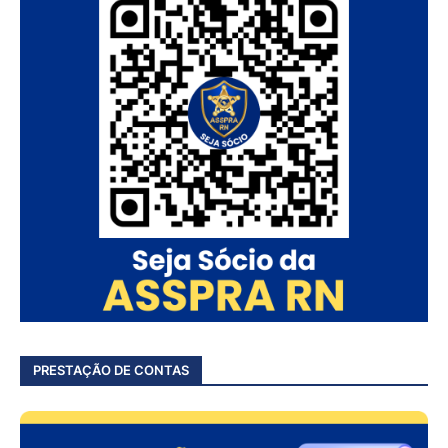
PRESTAÇÃO DE CONTAS