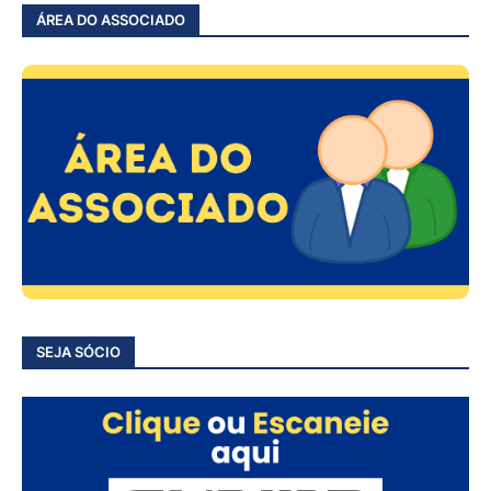
ÁREA DO ASSOCIADO
SEJA SÓCIO