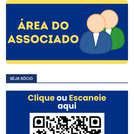
SEJA SÓCIO