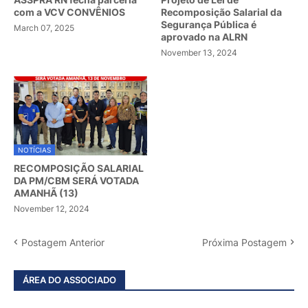
com a VCV CONVÊNIOS
Recomposição Salarial da
Segurança Pública é
March 07, 2025
aprovado na ALRN
November 13, 2024
NOTÍCIAS
RECOMPOSIÇÃO SALARIAL
DA PM/CBM SERÁ VOTADA
AMANHÃ (13)
November 12, 2024
Postagem Anterior
Próxima Postagem
ÁREA DO ASSOCIADO