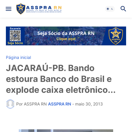
Página inicial
JACARAÚ-PB. Bando
estoura Banco do Brasil e
explode caixa eletrônico...
Por ASSPRA RN
ASSPRA RN
-
maio 30, 2013