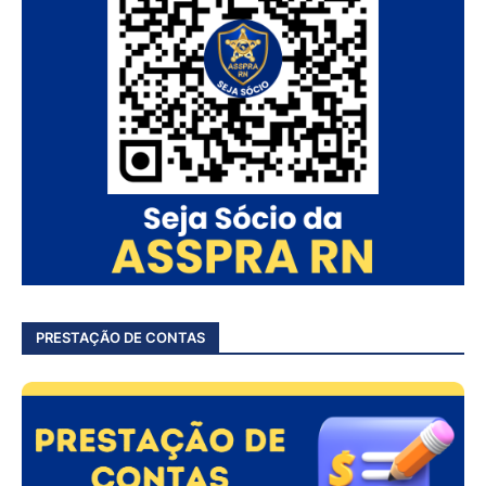
PRESTAÇÃO DE CONTAS