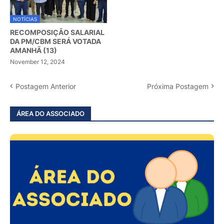
NOTÍCIAS
RECOMPOSIÇÃO SALARIAL
DA PM/CBM SERÁ VOTADA
AMANHÃ (13)
November 12, 2024
Postagem Anterior
Próxima Postagem
ÁREA DO ASSOCIADO