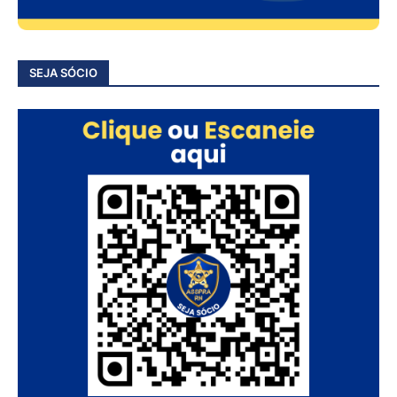
SEJA SÓCIO