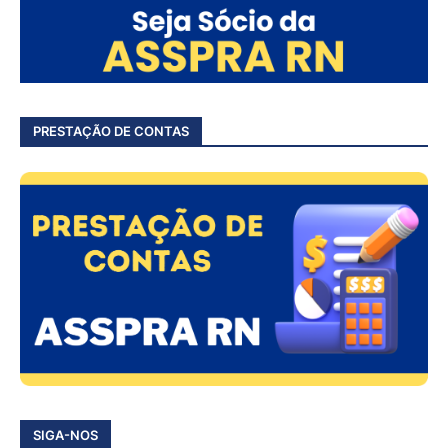
PRESTAÇÃO DE CONTAS
SIGA-NOS