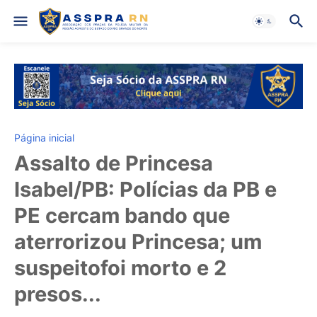
Página inicial
Assalto de Princesa
Isabel/PB: Polícias da PB e
PE cercam bando que
aterrorizou Princesa; um
suspeitofoi morto e 2
presos...