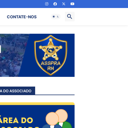
CONTATE-NOS
A DO ASSOCIADO