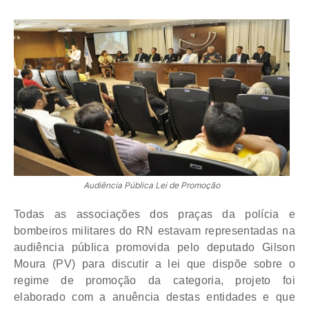
Audiência Pública Lei de Promoção
Todas as associações dos praças da polícia e
bombeiros militares do RN estavam representadas na
audiência pública promovida pelo deputado Gilson
Moura (PV) para discutir a lei que dispõe sobre o
regime de promoção da categoria, projeto foi
elaborado com a anuência destas entidades e que