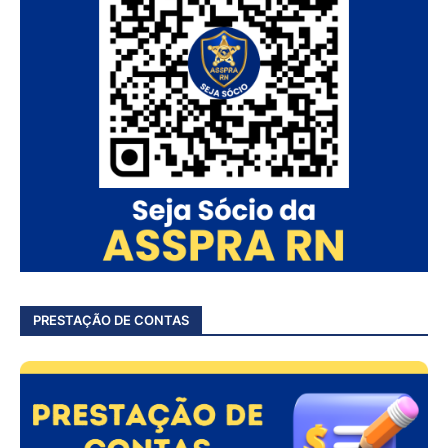
PRESTAÇÃO DE CONTAS