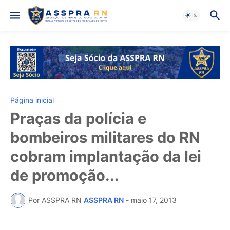
Página inicial
Praças da polícia e
bombeiros militares do RN
cobram implantação da lei
de promoção...
Por ASSPRA RN
ASSPRA RN
-
maio 17, 2013