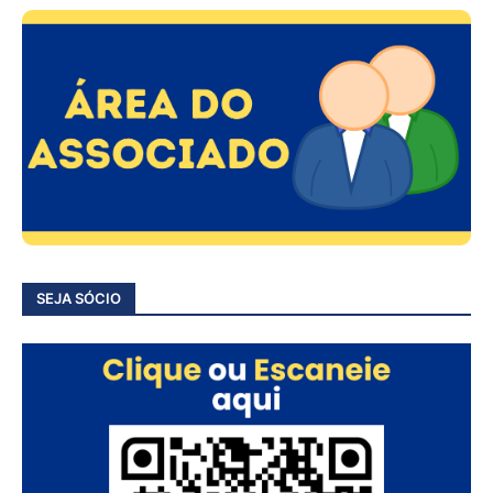
SEJA SÓCIO