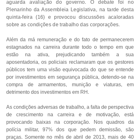
aguarda avaliação do governo. O debate foi no
Plenarinho da Assembleia Legislativa, na tarde desta
quinta-feira (16) e provocou discussões acaloradas
sobre as condições de trabalho das corporações.
Além da má remuneração e do fato de permanecerem
estagnados na carreira durante todo o tempo em que
estão na ativa, prejudicando também a sua
aposentadoria, os policiais reclamaram que os gestores
públicos tem uma visão equivocada do que se entende
por investimentos em segurança pública, detendo-se na
compra de armamentos, munição e viaturas, em
detrimento dos investimentos em RH.
As condições adversas de trabalho, a falta de perspectiva
de crescimento na carreira e de motivação, está
provocando baixas na corporação. Nos quadros da
polícia militar, 97% dos que pedem demissão, são
praças. Somente no mês de abril de 2013, mais de 40