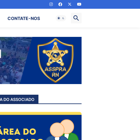
CONTATE-NOS
A DO ASSOCIADO