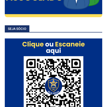
SEJA SÓCIO