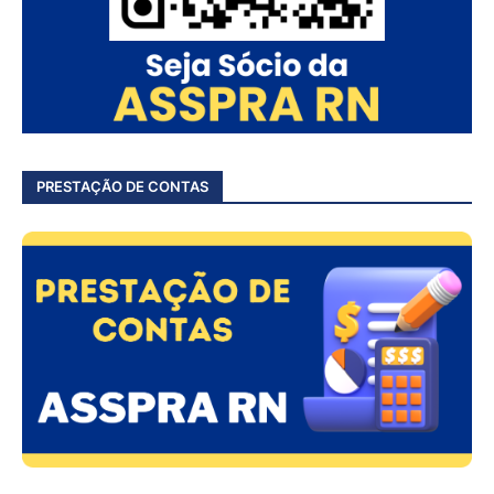
PRESTAÇÃO DE CONTAS