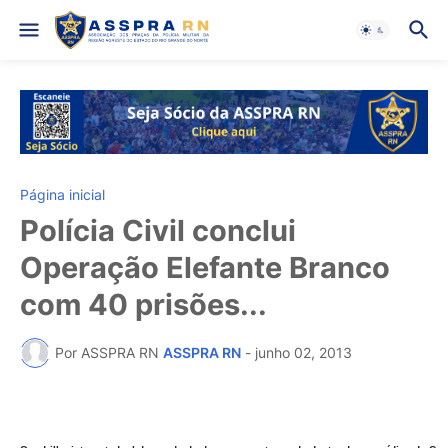
Página inicial
Polícia Civil conclui
Operação Elefante Branco
com 40 prisões...
Por ASSPRA RN
ASSPRA RN
-
junho 02, 2013