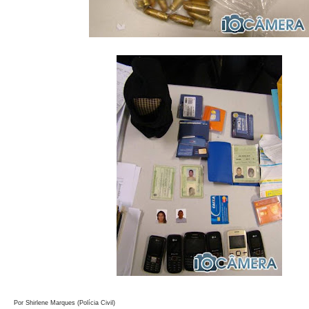
Por Shirlene Marques (Polícia Civil)