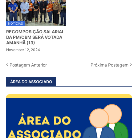
NOTÍCIAS
RECOMPOSIÇÃO SALARIAL
DA PM/CBM SERÁ VOTADA
AMANHÃ (13)
November 12, 2024
Postagem Anterior
Próxima Postagem
ÁREA DO ASSOCIADO