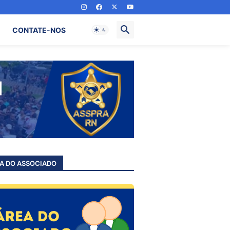
CONTATE-NOS
A DO ASSOCIADO