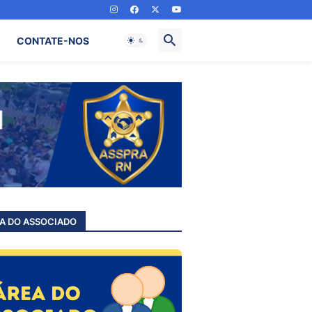
CONTATE-NOS
A DO ASSOCIADO