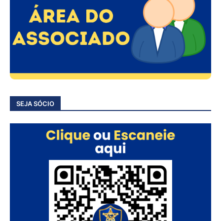
SEJA SÓCIO