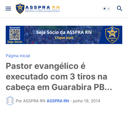
Página inicial
Pastor evangélico é
executado com 3 tiros na
cabeça em Guarabira PB...
Por ASSPRA RN
ASSPRA RN
-
junho 19, 2014