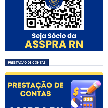
PRESTAÇÃO DE CONTAS