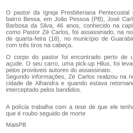
O pastor da Igreja Presbiteriana Pentecostal
bairro Bessa, em João Pessoa (PB), José Car
Barbosa da Silva, 46 anos, conhecido na capi
como Pastor Zé Carlos, foi assassinado, na no
de quarta-feira (18), no município de Guarabi
com três tiros na cabeça.
O corpo do pastor foi encontrado perto de 
açude. O seu carro, uma pick-up Hilux, foi lev
pelos prováveis autores do assassinato.
Segundo informações, Zé Carlos realizou na n
cidade de Alhandra e quando estava retornand
interceptado pelos bandidos.
A polícia trabalha com a tese de que ele tenha
que é roubo seguido de morte
MaisPB