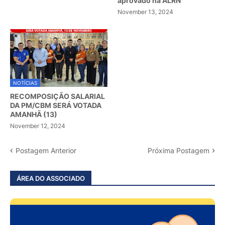
aprovado na ALRN
November 13, 2024
NOTÍCIAS
RECOMPOSIÇÃO SALARIAL
DA PM/CBM SERÁ VOTADA
AMANHÃ (13)
November 12, 2024
Postagem Anterior
Próxima Postagem
ÁREA DO ASSOCIADO