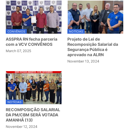
CONVÊNIOS
NOTÍCIAS
ASSPRA RN fecha parceria
Projeto de Lei de
com a VCV CONVÊNIOS
Recomposição Salarial da
Segurança Pública é
March 07, 2025
aprovado na ALRN
November 13, 2024
NOTÍCIAS
RECOMPOSIÇÃO SALARIAL
DA PM/CBM SERÁ VOTADA
AMANHÃ (13)
November 12, 2024