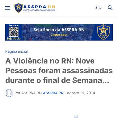
Página inicial
A Violência no RN: Nove
Pessoas foram assassinadas
durante o final de Semana...
Por ASSPRA RN
ASSPRA RN
-
agosto 19, 2014