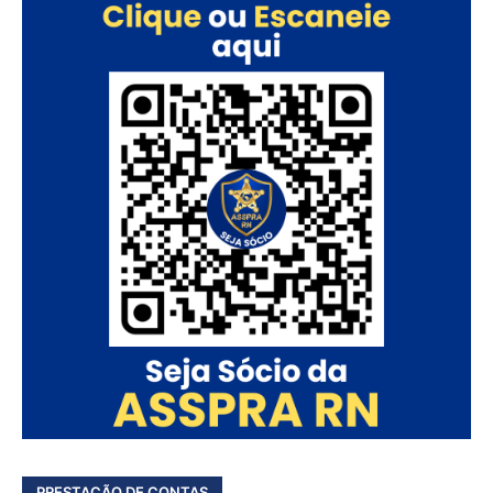
PRESTAÇÃO DE CONTAS