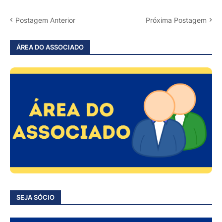
Postagem Anterior
Próxima Postagem
ÁREA DO ASSOCIADO
SEJA SÓCIO