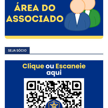
SEJA SÓCIO