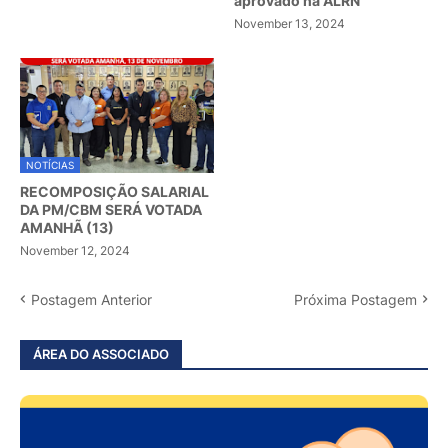
aprovado na ALRN
November 13, 2024
NOTÍCIAS
RECOMPOSIÇÃO SALARIAL
DA PM/CBM SERÁ VOTADA
AMANHÃ (13)
November 12, 2024
Postagem Anterior
Próxima Postagem
ÁREA DO ASSOCIADO