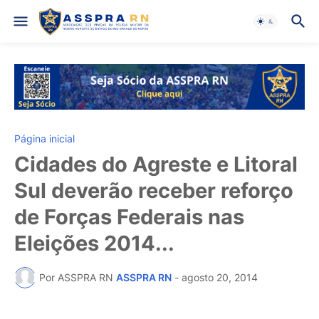
Página inicial
Cidades do Agreste e Litoral
Sul deverão receber reforço
de Forças Federais nas
Eleições 2014...
Por ASSPRA RN
ASSPRA RN
-
agosto 20, 2014