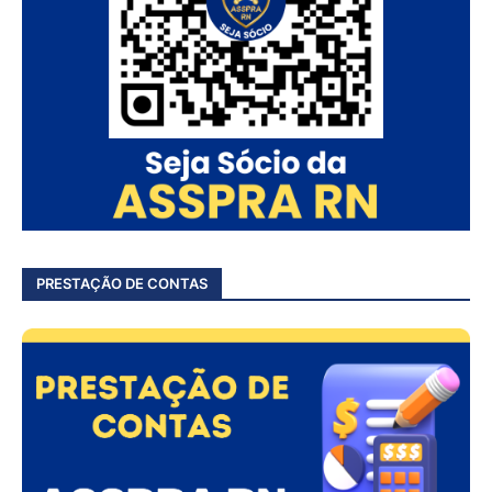
PRESTAÇÃO DE CONTAS