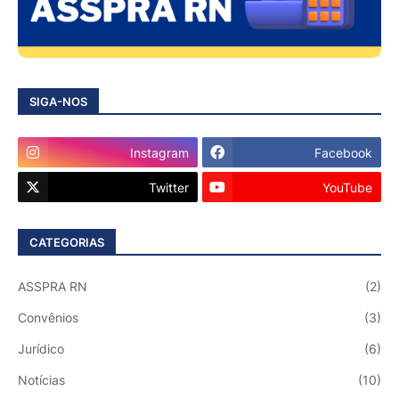
SIGA-NOS
Instagram
Facebook
Twitter
YouTube
CATEGORIAS
ASSPRA RN
(2)
Convênios
(3)
Jurídico
(6)
Notícias
(10)