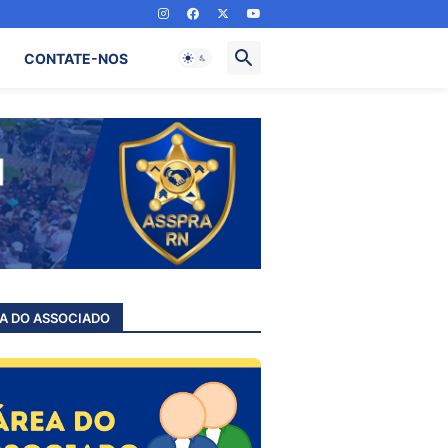
CONTATE-NOS
A DO ASSOCIADO